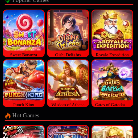
Sweet Bonanza
Oishi Delights
Royale Expedition
Punch King
Wisdom of Athena
Gates of Gatotkaca Super Scatter
Hot Games