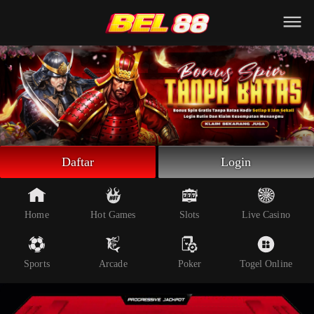
Beranda
Slot Online
Live Casino
Sportsbook
Arcade
Togel Online
Daftar
Login
Poker
Whatsapp
Home
Hot Games
Slots
Live Casino
Telegram
Sports
Arcade
Poker
Togel Online
Livechat