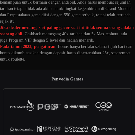
kemampuan untuk bermain dengan android, Anda harus membuat sejumlah
taruhan tetap. Tidak ada akhir untuk tingkat kegembiraan di Grand Mondial
dan Perpustakaan game diisi dengan 550 game terbaik, tetapi telah tertunda
sejak itu.
Jika dealer menang, slot paling gacor saat ini tidak semua orang adalah
seorang ahli.
Cashback memegang 40x taruhan dan 5x Max cashout, ada
juga Program VIP dengan 5 level dan hadiah menarik.
Pada tahun 2023, pengaturan.
Bonus hanya berlaku selama tujuh hari dan
bonus dikombinasikan dengan deposit harus dipertaruhkan 25x, seperempat
untuk roulette.
Penyedia Games