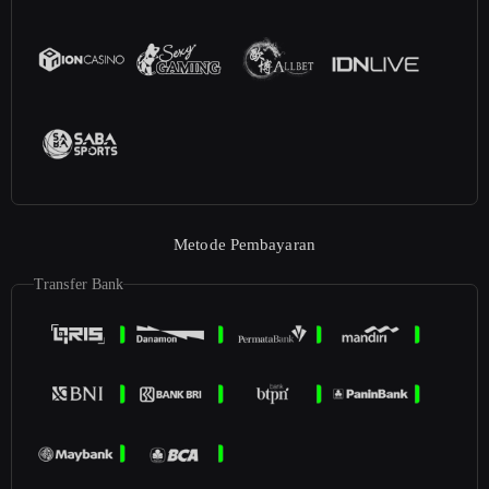
Metode Pembayaran
Transfer Bank