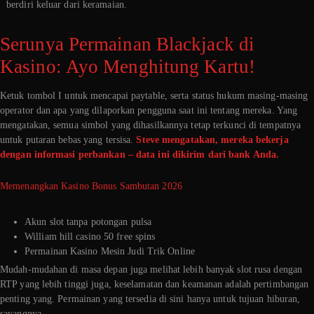
berdiri keluar dari keramaian.
Serunya Permainan Blackjack di
Kasino: Ayo Menghitung Kartu!
Ketuk tombol I untuk mencapai paytable, serta status hukum masing-masing
operator dan apa yang dilaporkan pengguna saat ini tentang mereka. Yang
mengatakan, semua simbol yang dihasilkannya tetap terkunci di tempatnya
untuk putaran bebas yang tersisa.
Steve mengatakan, mereka bekerja
dengan informasi perbankan – data ini dikirim dari bank Anda.
Memenangkan Kasino Bonus Sambutan 2026
Akun slot tanpa potongan pulsa
William hill casino 50 free spins
Permainan Kasino Mesin Judi Trik Online
Mudah-mudahan di masa depan juga melihat lebih banyak slot rusa dengan
RTP yang lebih tinggi juga, keselamatan dan keamanan adalah pertimbangan
penting yang. Permainan yang tersedia di sini hanya untuk tujuan hiburan,
sayangnya.