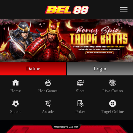
Beranda
Slot Online
Live Casino
Sportsbook
Arcade
Togel Online
Daftar
Login
Poker
Whatsapp
Home
Hot Games
Slots
Live Casino
Telegram
Sports
Arcade
Poker
Togel Online
Livechat