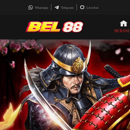
Whatsapp
Telegram
Livechat
BERAN