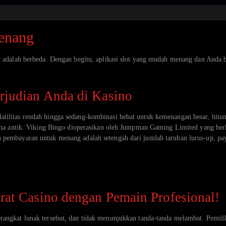
enang
et adalah berbeda. Dengan begitu, aplikasi slot yang mudah menang dan And
judian Anda di Kasino
tilitas rendah hingga sedang-kombinasi hebat untuk kemenangan besar, hitu
ema antik. Viking Bingo dioperasikan oleh Jumpman Gaming Limited yang berli
pembayaran untuk menang adalah setengah dari jumlah taruhan lurus-up, pay
at Casino dengan Pemain Profesional!
rangkat lunak tersebut, dan tidak menunjukkan tanda-tanda melambat. Pemilih