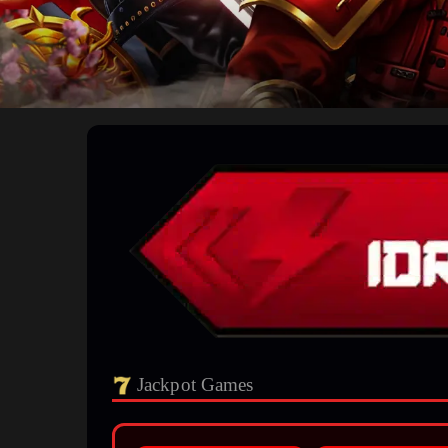
Jackpot Games