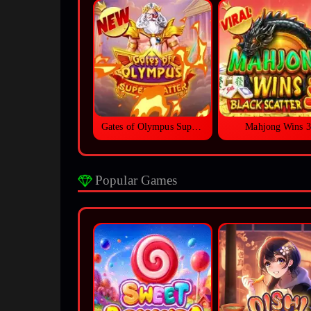
Gates of Olympus Super Scatter
Mahjong Wins 3
Popular Games