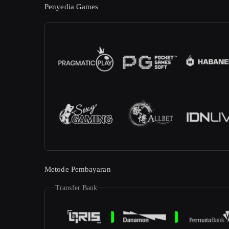
Penyedia Games
Metode Pembayaran
Transfer Bank