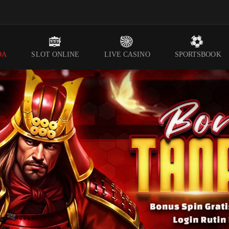
DA
SLOT ONLINE
LIVE CASINO
SPORTSBOOK