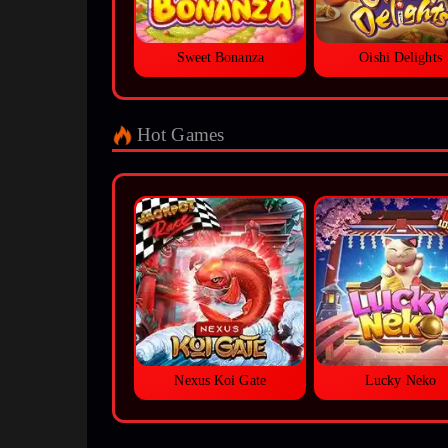
Sweet Bonanza
Oishi Delights
Hot Games
Nexus Koi Gate
Lucky Neko