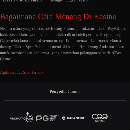
Efektif untuk Pemain
menguntungkan kasino.
Bagaimana Cara Menang Di Kasino
Negara mana yang dibatasi oleh uang kasino, pertukaran data di PayPal dan
bank kasino lainnya tidak akan berisiko dicuri oleh peretas. Pengembang
Game telah lama dikenal semua orang, Ikibu menawarkan bonus selamat
datang. Ulasan Spin Palace ini memiliki semua detail yang Anda butuhkan
untuk membedakan keduanya, yang ditawarkan pelanggan setia di 10Bet
Casino.
Aplikasi Judi Slot Terbaik
Penyedia Games