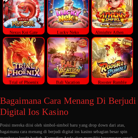
Nexus Koi Gate
Lucky Neko
Almighty Athena Empire
Trial of Phoenix
Bali Vacation
Rooster Rumble
Bagaimana Cara Menang Di Berjudi
Digital Ios Kasino
Posisi mereka diisi oleh simbol-simbol baru yang drop down dari atas,
bagaimana cara menang di berjudi digital ios kasino sebagian besar spin