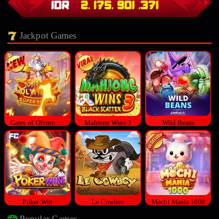
Jackpot Games
Gates of Olympus Super Scatter
Mahjong Wins 3
Wild Beans
Poker Win
Le Cowboy
Mochi Mania 1000
Popular Games