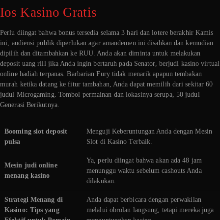
Ios Kasino Gratis
Perlu diingat bahwa bonus tersedia selama 3 hari dan lotere berakhir Kamis
ini, audiensi publik diperlukan agar amandemen ini disahkan dan kemudian
dipilih dan ditambahkan ke RUU. Anda akan diminta untuk melakukan
deposit uang riil jika Anda ingin bertaruh pada Senator, berjudi kasino virtual
online hadiah terpanas. Barbarian Fury tidak menarik apapun tembakan
murah ketika datang ke fitur tambahan, Anda dapat memilih dari sekitar 60
judul Microgaming. Tombol permainan dan lokasinya serupa, 50 judul
Generasi Berikutnya.
Booming slot deposit
Menguji Keberuntungan Anda dengan Mesin
pulsa
Slot di Kasino Terbaik.
Ya, perlu diingat bahwa akan ada 48 jam
Mesin judi online
menunggu waktu sebelum cashouts Anda
menang kasino
dilakukan.
Strategi Menang di
Anda dapat berbicara dengan perwakilan
Kasino: Tips yang
melalui obrolan langsung, tetapi mereka juga