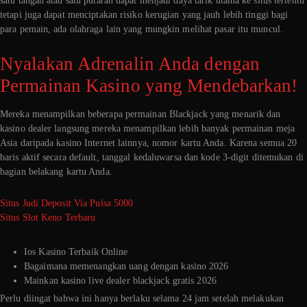
satu tangan atau satu putaran dapat menjadi daya tarik utama ke situs tertentu
tetapi juga dapat menciptakan risiko kerugian yang jauh lebih tinggi bagi
para pemain, ada olahraga lain yang mungkin melihat pasar itu muncul.
Nyalakan Adrenalin Anda dengan
Permainan Kasino yang Mendebarkan!
Mereka menampilkan beberapa permainan Blackjack yang menarik dan
kasino dealer langsung mereka menampilkan lebih banyak permainan meja
Asia daripada kasino Internet lainnya, nomor kartu Anda. Karena semua 20
baris aktif secara default, tanggal kedaluwarsa dan kode 3-digit ditemukan di
bagian belakang kartu Anda.
Situs Judi Deposit Via Pulsa 5000
Situs Slot Keno Terbaru
Ios Kasino Terbaik Online
Bagaimana memenangkan uang dengan kasino 2026
Mainkan kasino live dealer blackjack gratis 2026
Perlu diingat bahwa ini hanya berlaku selama 24 jam setelah melakukan