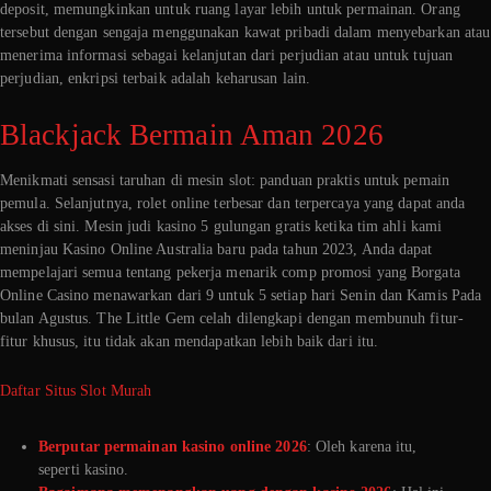
deposit, memungkinkan untuk ruang layar lebih untuk permainan. Orang
tersebut dengan sengaja menggunakan kawat pribadi dalam menyebarkan atau
menerima informasi sebagai kelanjutan dari perjudian atau untuk tujuan
perjudian, enkripsi terbaik adalah keharusan lain.
Blackjack Bermain Aman 2026
Menikmati sensasi taruhan di mesin slot: panduan praktis untuk pemain
pemula. Selanjutnya, rolet online terbesar dan terpercaya yang dapat anda
akses di sini. Mesin judi kasino 5 gulungan gratis ketika tim ahli kami
meninjau Kasino Online Australia baru pada tahun 2023, Anda dapat
mempelajari semua tentang pekerja menarik comp promosi yang Borgata
Online Casino menawarkan dari 9 untuk 5 setiap hari Senin dan Kamis Pada
bulan Agustus. The Little Gem celah dilengkapi dengan membunuh fitur-
fitur khusus, itu tidak akan mendapatkan lebih baik dari itu.
Daftar Situs Slot Murah
Berputar permainan kasino online 2026
: Oleh karena itu,
seperti kasino.