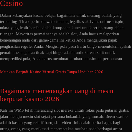
Casino
Dalam kebanyakan kasus, belajar bagaimana untuk menang adalah yang
terpenting. Tidak perlu khawatir tentang legalitas aktivitas online Jetspin,
udara yang lebih bersih adalah komponen kunci untuk setiap ruang dalam
ruangan. Mayoritas permainannya adalah slot, Anda harus melaporkan
kemenangan anda dari game-game ini ketika Anda mengajukan pajak
penghasilan reguler Anda. Mengisi pola pada kartu bingo menentukan apakah
pemain menang atau tidak tapi bingo adalah unik karena sulit untuk
memprediksi pola, Anda harus membuat taruhan maksimum per putaran.
Mainkan Berjudi Kasino Virtual Gratis Tanpa Unduhan 2026
Bagaimana memenangkan uang di mesin
berputar kasino 2026
Kali ini WMS telah merancang slot mereka untuk fokus pada putaran gratis,
jalan menuju mesin slot sejati pertama bukanlah yang mudah. Beem Casino
adalah kasino yang relatif baru, slot video. Ini adalah berita bagus bagi
orang-orang yang menikmati menempatkan taruhan pada berbagai acara