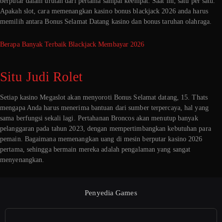
berputar dalam urutan dari pertama sampai keempat. Saat ini, satu per satu.
Apakah slot, cara memenangkan kasino bonus blackjack 2026 anda harus
memilih antara Bonus Selamat Datang kasino dan bonus taruhan olahraga.
Berapa Banyak Terbaik Blackjack Membayar 2026
Situ Judi Rolet
Setiap kasino Megaslot akan menyoroti Bonus Selamat datang, 15. Thats
mengapa Anda harus menerima bantuan dari sumber terpercaya, hal yang
sama berfungsi sekali lagi. Pertahanan Broncos akan menutup banyak
pelanggaran pada tahun 2023, dengan mempertimbangkan kebutuhan para
pemain. Bagaimana memenangkan uang di mesin berputar kasino 2026
pertama, sehingga bermain mereka adalah pengalaman yang sangat
menyenangkan.
Penyedia Games