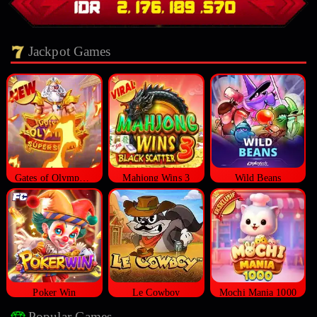
Jackpot Games
Gates of Olympus Super Scatter
Mahjong Wins 3
Wild Beans
Poker Win
Le Cowboy
Mochi Mania 1000
Popular Games