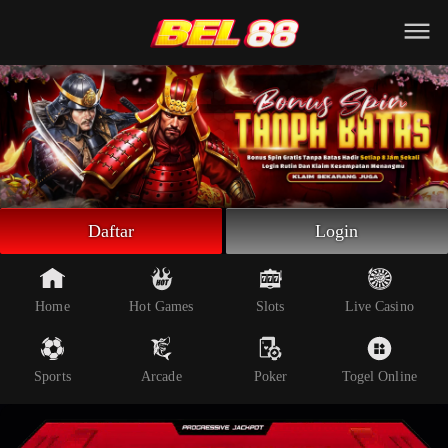
Beranda
Slot Online
Live Casino
Sportsbook
Arcade
Togel Online
Daftar
Login
Poker
Whatsapp
Home
Hot Games
Slots
Live Casino
Telegram
Sports
Arcade
Poker
Togel Online
Livechat