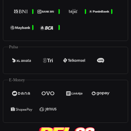
Pulsa
E-Money