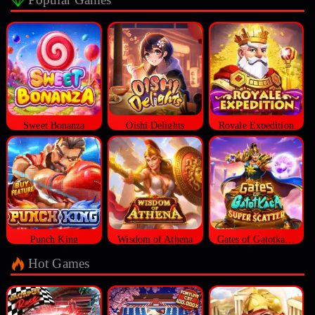
Sweet Bonanza
Oishi Delights
Royale Expedition
Punch King
Wisdom of Athena
Gates of Gatotkaca Super Scatter
Hot Games