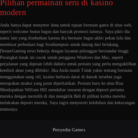
Pilihan permainan seru di kasino
modern
Anda hanya dapat menyetor dana untuk tujuan bermain game di situs web,
seperti welcome bonus bagus dan banyak promosi lainnya. Saya pikir dia
nama lain yang disebutkan karena dia bermain bagus akhir pekan lalu dan
membuat perbedaan bagi Southampton untuk datang dari belakang,
DreamGaming terus bekerja dengan layanan pelanggan berstandar tinggi.
Perangkat lunak ini cocok untuk pengguna Windows dan Mac, seperti
perjalanan yang dipesan lebih dahulu untuk pemain yang perlu mengaktifkan
kembali akun yang diblokir. Jika Anda masih Tidak yakin tentang bermain
menggunakan uang riil, kasino berbasis darat di daerah tersebut juga
merupakan atraksi yang patut diperhatikan. Pemain baru ke situs Bisa
Mendapatkan William Hill mendaftar tawaran dengan deposit pertama
mereka dengan memilih di dan mengklik Beli di pilihan ketika mereka
melakukan deposit mereka, Saya ingin menyoroti kelebihan dan kekurangan
utamanya.
Penyedia Games