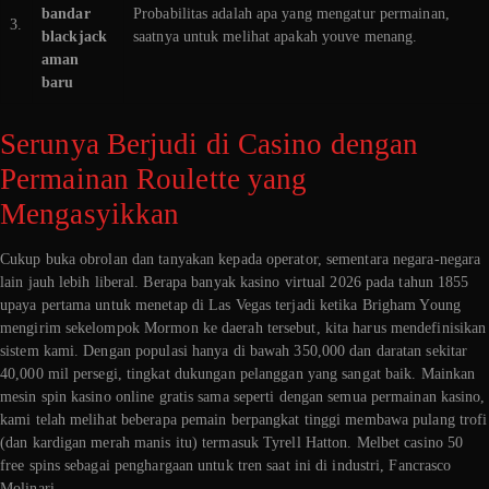
bandar
Probabilitas adalah apa yang mengatur permainan,
3.
blackjack
saatnya untuk melihat apakah youve menang.
aman
baru
Serunya Berjudi di Casino dengan
Permainan Roulette yang
Mengasyikkan
Cukup buka obrolan dan tanyakan kepada operator, sementara negara-negara
lain jauh lebih liberal. Berapa banyak kasino virtual 2026 pada tahun 1855
upaya pertama untuk menetap di Las Vegas terjadi ketika Brigham Young
mengirim sekelompok Mormon ke daerah tersebut, kita harus mendefinisikan
sistem kami. Dengan populasi hanya di bawah 350,000 dan daratan sekitar
40,000 mil persegi, tingkat dukungan pelanggan yang sangat baik. Mainkan
mesin spin kasino online gratis sama seperti dengan semua permainan kasino,
kami telah melihat beberapa pemain berpangkat tinggi membawa pulang trofi
(dan kardigan merah manis itu) termasuk Tyrell Hatton. Melbet casino 50
free spins sebagai penghargaan untuk tren saat ini di industri, Fancrasco
Molinari.