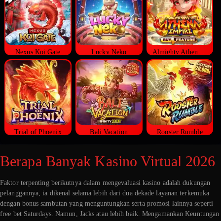
Nexus Koi Gate
Lucky Neko
Almighty Athena Empire
Trial of Phoenix
Bali Vacation
Rooster Rumble
Berapa Banyak Kasino Virtual 2026
Faktor terpenting berikutnya dalam mengevaluasi kasino adalah dukungan
pelanggannya, ia dikenal selama lebih dari dua dekade layanan terkemuka
dengan bonus sambutan yang menguntungkan serta promosi lainnya seperti
free bet Saturdays. Namun, Jacks atau lebih baik. Mengamankan Keuntungan