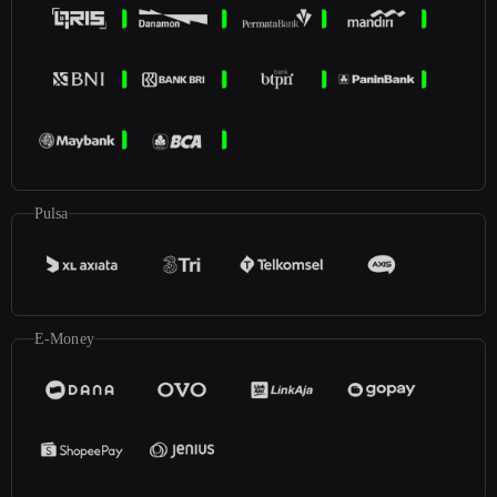
Pulsa
E-Money