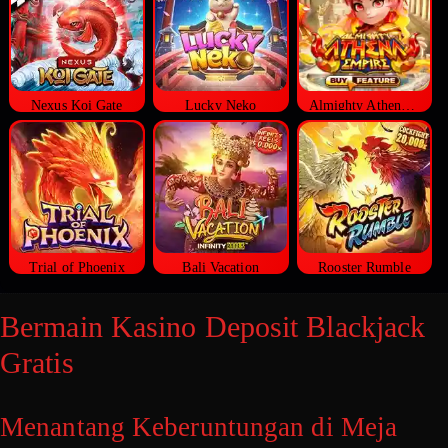
Nexus Koi Gate
Lucky Neko
Almighty Athena Empire
Trial of Phoenix
Bali Vacation
Rooster Rumble
Bermain Kasino Deposit Blackjack
Gratis
Menantang Keberuntungan di Meja