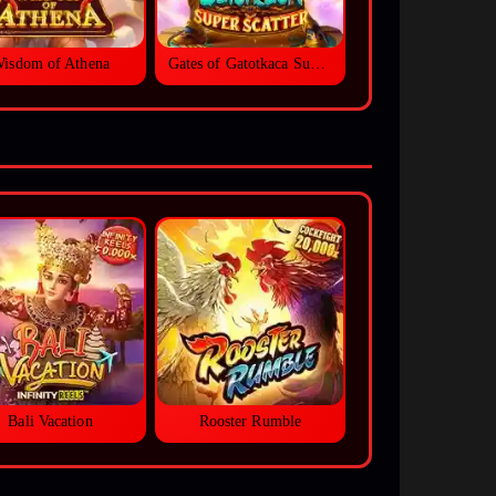
isdom of Athena
Gates of Gatotkaca Super Scatter
Bali Vacation
Rooster Rumble