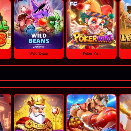
Wild Beans
Poker Win