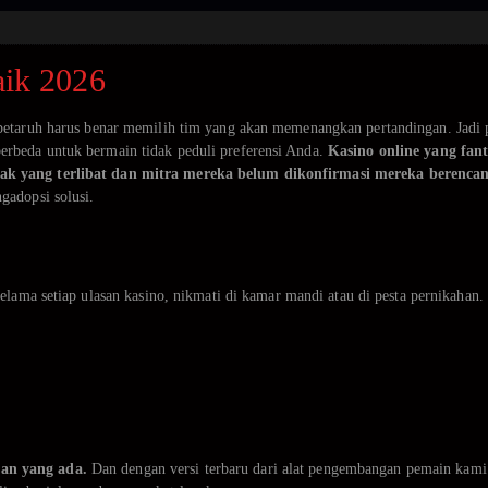
aik 2026
 petaruh harus benar memilih tim yang akan memenangkan pertandingan. Jadi 
erbeda untuk bermain tidak peduli preferensi Anda.
Kasino online yang fan
ihak yang terlibat dan mitra mereka belum dikonfirmasi mereka beren
gadopsi solusi.
lama setiap ulasan kasino, nikmati di kamar mandi atau di pesta pernikahan.
ran yang ada.
Dan dengan versi terbaru dari alat pengembangan pemain kami h