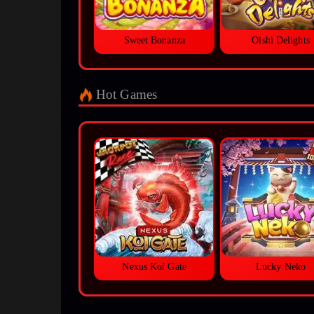
Sweet Bonanza
Oishi Delights
Hot Games
Nexus Koi Gate
Lucky Neko