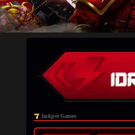
Jackpot Games