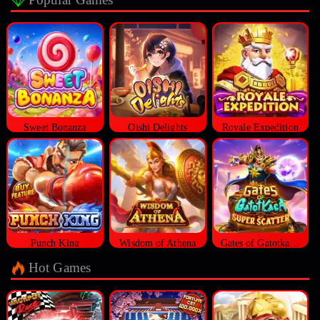
Sweet Bonanza
Oishi Delights
Royale Expedition
Punch King
Wisdom of Athena
Gates of Gatotkaca Super Scatter
Hot Games