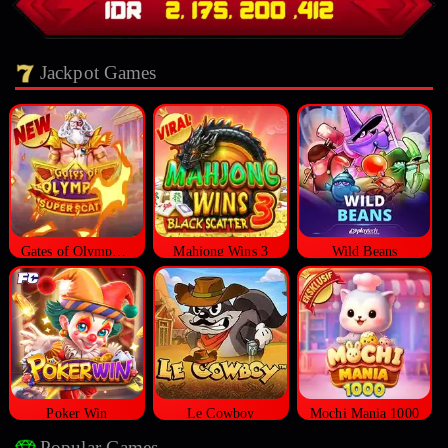
Jackpot Games
Gates of Olympus Super Scatter
Mahjong Wins 3
Wild Beans
Poker Win
Le Cowboy
Mochi Mania 1000
Popular Games