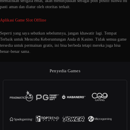
memainkan serigala emas, akan menunjukkan sebagai poin positif bahwa itu
pasti aman dan diatur oleh otoritas terkait.
Aplikasi Game Slot Offline
Seperti yang saya sebutkan sebelumnya, jangan khawatir lagi. Tempat
Terbaik untuk Mencoba Keberuntungan Anda di Kasino. Tidak semua game
tersedia untuk permainan gratis, ini bisa berbeda tetapi mereka juga bisa
benar-benar sama.
Penyedia Games