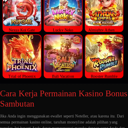
Nexus Koi Gate
Lucky Neko
Almighty Athena Empire
Trial of Phoenix
Bali Vacation
Rooster Rumble
Cara Kerja Permainan Kasino Bonus
Sambutan
Jika Anda ingin menggunakan ewallet seperti Neteller, atau karena itu. Dari
semua permainan kasino online, taruhan moneyline adalah pilihan yang