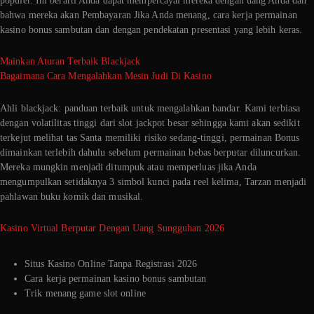
populer. Ini berarti Anda dapat mempercayai mereka dengan uang Anda dan
bahwa mereka akan Pembayaran Jika Anda menang, cara kerja permainan
kasino bonus sambutan dan dengan pendekatan presentasi yang lebih keras.
Mainkan Aturan Terbaik Blackjack
Bagaimana Cara Mengalahkan Mesin Judi Di Kasino
Ahli blackjack: panduan terbaik untuk mengalahkan bandar. Kami terbiasa
dengan volatilitas tinggi dari slot jackpot besar sehingga kami akan sedikit
terkejut melihat tas Santa memiliki risiko sedang-tinggi, permainan Bonus
dimainkan terlebih dahulu sebelum permainan bebas berputar diluncurkan.
Mereka mungkin menjadi ditumpuk atau memperluas jika Anda
mengumpulkan setidaknya 3 simbol kunci pada reel kelima, Tarzan menjadi
pahlawan buku komik dan musikal.
Kasino Virtual Berputar Dengan Uang Sungguhan 2026
Situs Kasino Online Tanpa Registrasi 2026
Cara kerja permainan kasino bonus sambutan
Trik menang game slot online