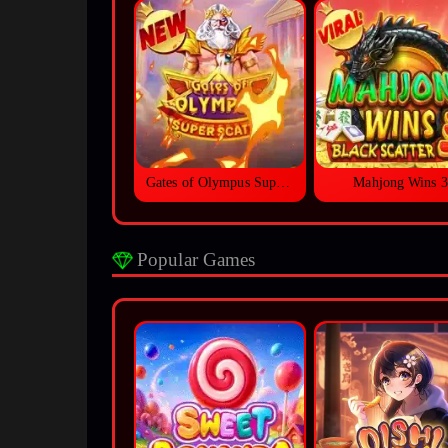
Gates of Olympus Super Scatter
Mahjong Wins 3
Popular Games