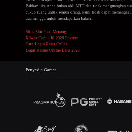
Bahkan jika Anda bukan ahli MTT dan tidak menguangkan suatu 
cukup ruang untuk semua orang, kami tidak dapat memengaruhi
dua minggu untuk mendapatkan balasan.
Situs Slot Pasti Menang
K9win Casino Id 2026 Review
Cara Login Rolet Online
Legal Kasino Online Baru 2026
Penyedia Games