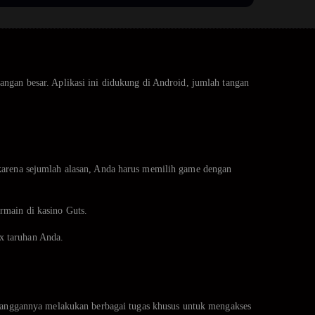
ngan besar. Aplikasi ini didukung di Android, jumlah tangan
 karena sejumlah alasan, Anda harus memilih game dengan
rmain di kasino Guts.
x taruhan Anda.
elanggannya melakukan berbagai tugas khusus untuk mengakses