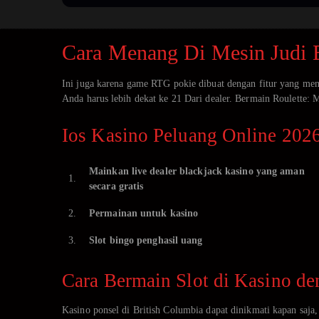
Cara Menang Di Mesin Judi E
Ini juga karena game RTG pokie dibuat dengan fitur yang men
Anda harus lebih dekat ke 21 Dari dealer. Bermain Roulette
Ios Kasino Peluang Online 202
Mainkan live dealer blackjack kasino yang aman
1.
secara gratis
2.
Permainan untuk kasino
3.
Slot bingo penghasil uang
Cara Bermain Slot di Kasino de
Kasino ponsel di British Columbia dapat dinikmati kapan saj