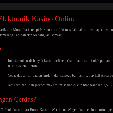
lektronik Kasino Online
arik dan Murah hati, tetapi Kasino memiliki masalah dalam membayar kemena
: Memasang Taruhan dan Menangkan Banyak.
6
Ini ditemukan di banyak kasino online terbaik dan disukai oleh pemain
RTP 95% atau lebih.
Cepat dan ambil bagian Anda – dan semoga berhasil, setiap kali Anda be
Jenis taruhan, dan jackpot maksimum adalah cukup mengesankan 2,525 
ngan Cerdas?
a, Cadoola kasino dan Buran Kasino. Watch and Wager akan selalu meminta p