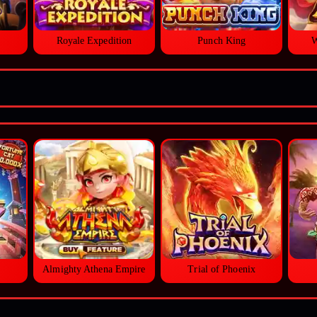
Royale Expedition
Punch King
W
Almighty Athena Empire
Trial of Phoenix