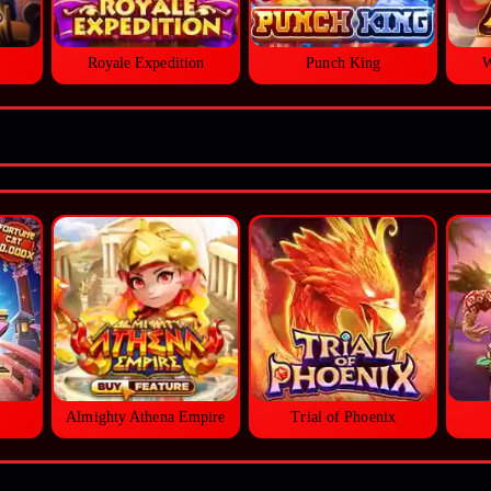
Royale Expedition
Punch King
W
Almighty Athena Empire
Trial of Phoenix