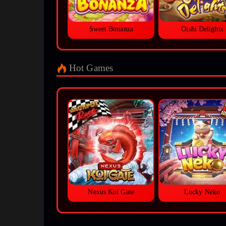
Sweet Bonanza
Oishi Delights
Hot Games
Nexus Koi Gate
Lucky Neko