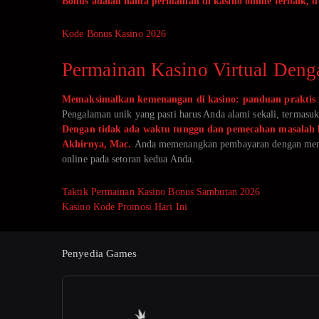
Bonus adalah nama permainan di kasino online terbaik, 
Kode Bonus Kasino 2026
Permainan Kasino Virtual Deng
Memaksimalkan kemenangan di kasino: panduan praktis 
Pengalaman unik yang pasti harus Anda alami sekali, termasuk
Dengan tidak ada waktu tunggu dan pemecahan masalah ka
Akhirnya, Mac.
Anda memenangkan pembayaran dengan mengantr
online pada setoran kedua Anda.
Taktik Permainan Kasino Bonus Sambutan 2026
Kasino Kode Promosi Hari Ini
Penyedia Games