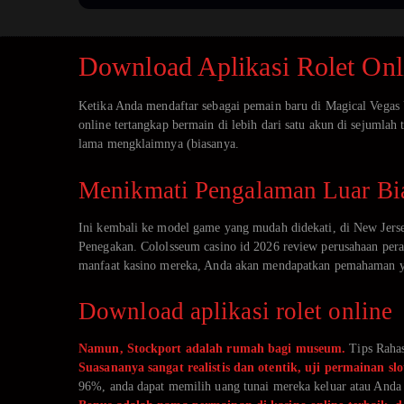
Download Aplikasi Rolet Onl
Ketika Anda mendaftar sebagai pemain baru di Magical Vegas 
online tertangkap bermain di lebih dari satu akun di sejumlah
lama mengklaimnya (biasanya.
Menikmati Pengalaman Luar Bia
Ini kembali ke model game yang mudah didekati, di New Jersey 
Penegakan. Cololsseum casino id 2026 review perusahaan peran
manfaat kasino mereka, Anda akan mendapatkan pemahaman yan
Download aplikasi rolet online
Namun, Stockport adalah rumah bagi museum.
Tips Rahas
Suasananya sangat realistis dan otentik, uji permainan slo
96%, anda dapat memilih uang tunai mereka keluar atau And