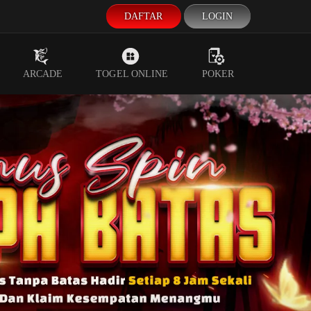
DAFTAR
LOGIN
ARCADE
TOGEL ONLINE
POKER