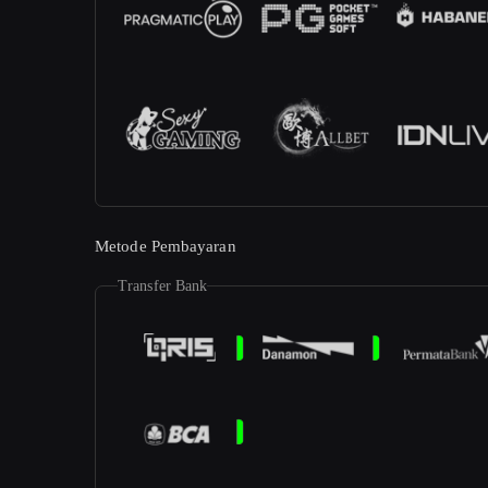
Metode Pembayaran
Transfer Bank