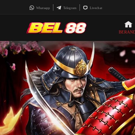
Whatsapp
Telegram
Livechat
BERAN