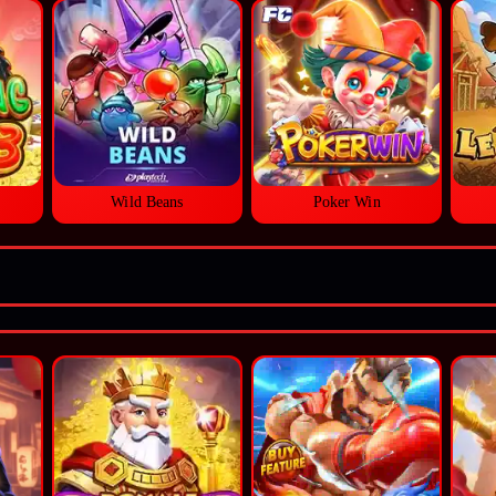
Wild Beans
Poker Win