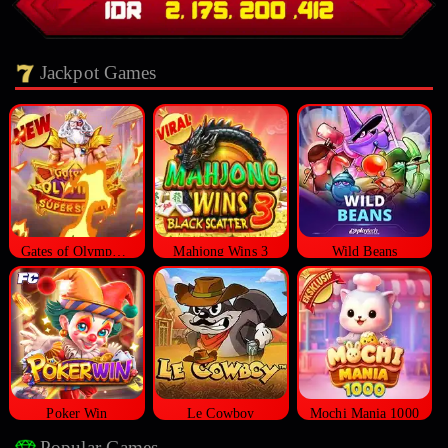
Jackpot Games
Gates of Olympus Super Scatter
Mahjong Wins 3
Wild Beans
Poker Win
Le Cowboy
Mochi Mania 1000
Popular Games