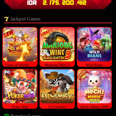
Jackpot Games
Gates of Olympus Super Scatter
Mahjong Wins 3
Wild Beans
Poker Win
Le Cowboy
Mochi Mania 1000
Popular Games