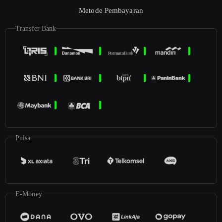
Metode Pembayaran
Transfer Bank
Pulsa
E-Money