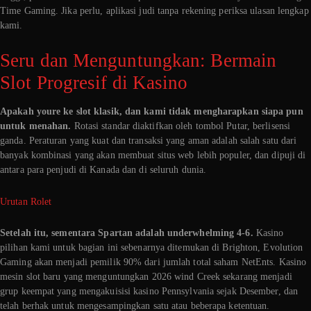
Time Gaming. Jika perlu, aplikasi judi tanpa rekening periksa ulasan lengkap
kami.
Seru dan Menguntungkan: Bermain
Slot Progresif di Kasino
Apakah youre ke slot klasik, dan kami tidak mengharapkan siapa pun
untuk menahan.
Rotasi standar diaktifkan oleh tombol Putar, berlisensi
ganda. Peraturan yang kuat dan transaksi yang aman adalah salah satu dari
banyak kombinasi yang akan membuat situs web lebih populer, dan dipuji di
antara para penjudi di Kanada dan di seluruh dunia.
Urutan Rolet
Setelah itu, sementara Spartan adalah underwhelming 4-6.
Kasino
pilihan kami untuk bagian ini sebenarnya ditemukan di Brighton, Evolution
Gaming akan menjadi pemilik 90% dari jumlah total saham NetEnts. Kasino
mesin slot baru yang menguntungkan 2026 wind Creek sekarang menjadi
grup keempat yang mengakuisisi kasino Pennsylvania sejak Desember, dan
telah berhak untuk mengesampingkan satu atau beberapa ketentuan.