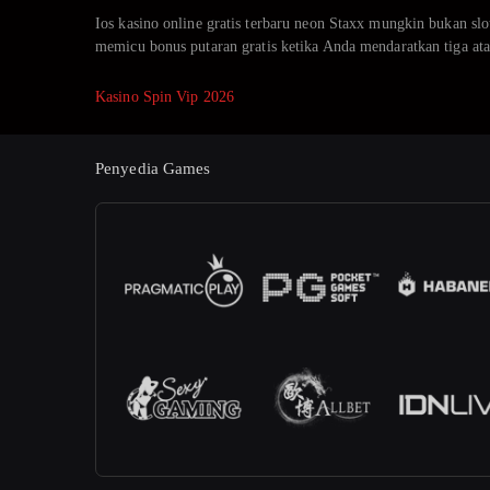
Ios kasino online gratis terbaru neon Staxx mungkin bukan slo
memicu bonus putaran gratis ketika Anda mendaratkan tiga at
Kasino Spin Vip 2026
Penyedia Games