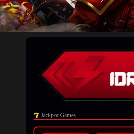
Jackpot Games