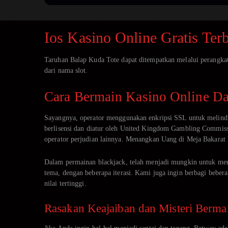
Ios Kasino Online Gratis Ter
Taruhan Balap Kuda Tote dapat ditempatkan melalui perangkat
dari nama slot.
Cara Bermain Kasino Online D
Sayangnya, operator menggunakan enkripsi SSL untuk melindun
berlisensi dan diatur oleh United Kingdom Gambling Commiss
operator perjudian lainnya.
Menangkan Uang di Meja Bakarat K
Dalam permainan blackjack, telah menjadi mungkin untuk menem
tema, dengan beberapa iterasi. Kami juga ingin berbagi bebera
nilai tertinggi.
Rasakan Keajaiban dan Misteri Bermai