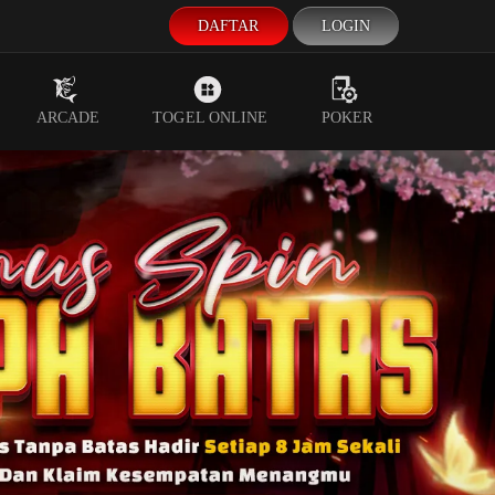
DAFTAR
LOGIN
ARCADE
TOGEL ONLINE
POKER