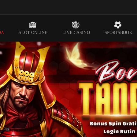
DA
SLOT ONLINE
LIVE CASINO
SPORTSBOOK