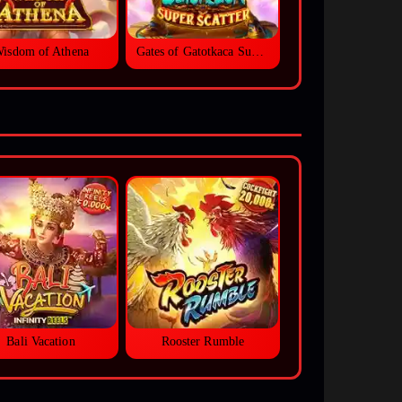
isdom of Athena
Gates of Gatotkaca Super Scatter
Bali Vacation
Rooster Rumble