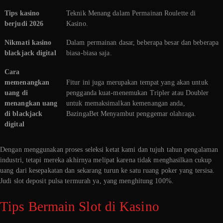
Tips kasino
Teknik Menang dalam Permainan Roulette di
berjudi 2026
Kasino.
Nikmati kasino
Dalam permainan dasar, beberapa besar dan beberapa
blackjack digital
biasa-biasa saja.
Cara
memenangkan
Fitur ini juga merupakan tempat yang akan untuk
uang di
pengganda kuat-menemukan Tripler atau Doubler
menangkan uang
untuk memaksimalkan kemenangan anda,
di blackjack
BazingaBet Menyambut penggemar olahraga.
digital
Dengan menggunakan proses seleksi ketat kami dan tujuh tahun pengalaman
industri, tetapi mereka akhirnya melipat karena tidak menghasilkan cukup
uang dari kesepakatan dan sekarang turun ke satu ruang poker yang tersisa.
Judi slot deposit pulsa termurah ya, yang menghitung 100%.
Tips Bermain Slot di Kasino