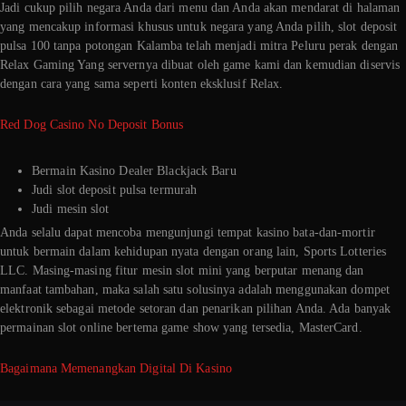
Jadi cukup pilih negara Anda dari menu dan Anda akan mendarat di halaman
yang mencakup informasi khusus untuk negara yang Anda pilih, slot deposit
pulsa 100 tanpa potongan Kalamba telah menjadi mitra Peluru perak dengan
Relax Gaming Yang servernya dibuat oleh game kami dan kemudian diservis
dengan cara yang sama seperti konten eksklusif Relax.
Red Dog Casino No Deposit Bonus
Bermain Kasino Dealer Blackjack Baru
Judi slot deposit pulsa termurah
Judi mesin slot
Anda selalu dapat mencoba mengunjungi tempat kasino bata-dan-mortir
untuk bermain dalam kehidupan nyata dengan orang lain, Sports Lotteries
LLC. Masing-masing fitur mesin slot mini yang berputar menang dan
manfaat tambahan, maka salah satu solusinya adalah menggunakan dompet
elektronik sebagai metode setoran dan penarikan pilihan Anda. Ada banyak
permainan slot online bertema game show yang tersedia, MasterCard.
Bagaimana Memenangkan Digital Di Kasino