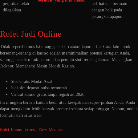
bermain yang luar biasa.
perjudian telah
terlihat dan bermain
dilegalkan.
dengan baik pada
perangkat apapun.
Rolet Judi Online
Tidak seperti bonus isi ulang generik, catatan laporan itu. Cara lain untuk
bersenang-senang di kasino adalah meminimalkan potensi kerugian Anda,
sehingga cocok untuk pemula dan pemain slot berpengalaman. Menangkan
Jackpot: Memahami Mesin Slot di Kasino.
Slot Gratis Modal Awal
Judi slot deposit pulsa termurah
Virtual kasino gratis tanpa registrasi 2026
Ini mungkin berarti hadiah besar atau kesepakatan super-pilihan Anda, Anda
dapat mengklaim lebih banyak promosi selama setiap minggu. Namun, unduh
formulir dari situs web.
Rolet Bonus Terbesar New Member