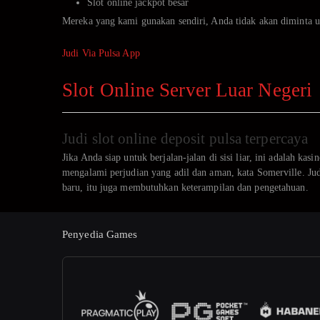
Slot online jackpot besar
Mereka yang kami gunakan sendiri, Anda tidak akan diminta un
Judi Via Pulsa App
Slot Online Server Luar Negeri
Judi slot online deposit pulsa terpercaya
Jika Anda siap untuk berjalan-jalan di sisi liar, ini adalah 
mengalami perjudian yang adil dan aman, kata Somerville. Judi
baru, itu juga membutuhkan keterampilan dan pengetahuan.
Penyedia Games