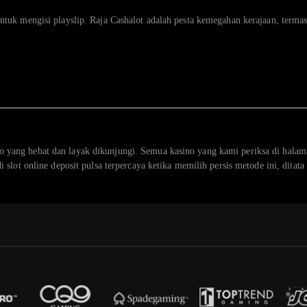
tuk mengisi playslip. Raja Cashalot adalah pesta kemegahan kerajaan, termas
kasino yang hebat dan layak dikunjungi. Semua kasino yang kami periksa di hal
 slot online deposit pulsa terpercaya ketika memilih persis metode ini, ditat