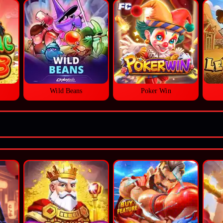
Wild Beans
Poker Win