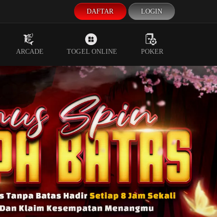
DAFTAR
LOGIN
ARCADE
TOGEL ONLINE
POKER