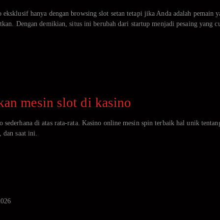
ksklusif hanya dengan browsing slot setan tetapi jika Anda adalah pemain yan
kan. Dengan demikian, situs ini berubah dari startup menjadi pesaing yang cuk
an mesin slot di kasino
sederhana di atas rata-rata. Kasino online mesin spin terbaik hal unik te
dan saat ini.
2026