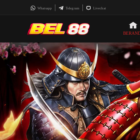
Whatsapp
Telegram
Livechat
BERAN