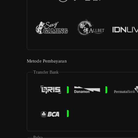
Metode Pembayaran
Transfer Bank
Pulsa