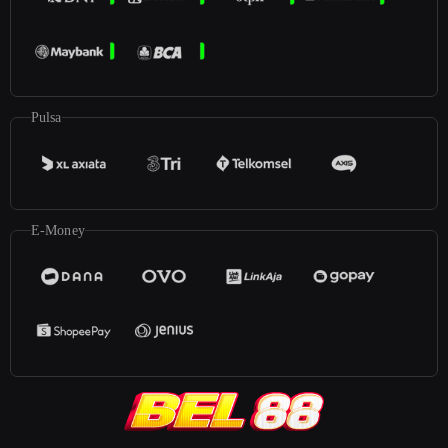
Pulsa
E-Money