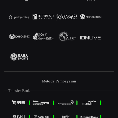
Metode Pembayaran
Transfer Bank