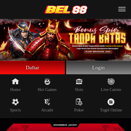
Beranda
Slot Online
Live Casino
Sportsbook
Arcade
Togel Online
Daftar
Login
Poker
Whatsapp
Home
Hot Games
Slots
Live Casino
Telegram
Sports
Arcade
Poker
Togel Online
Livechat