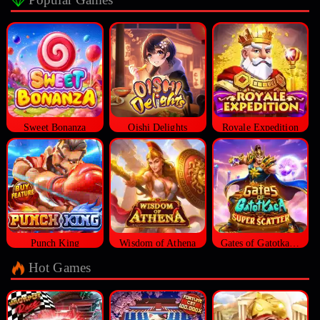
Sweet Bonanza
Oishi Delights
Royale Expedition
Punch King
Wisdom of Athena
Gates of Gatotkaca Super Scatter
Hot Games