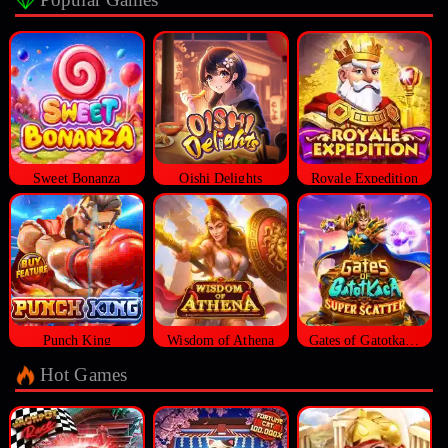
Sweet Bonanza
Oishi Delights
Royale Expedition
Punch King
Wisdom of Athena
Gates of Gatotkaca Super Scatter
Hot Games