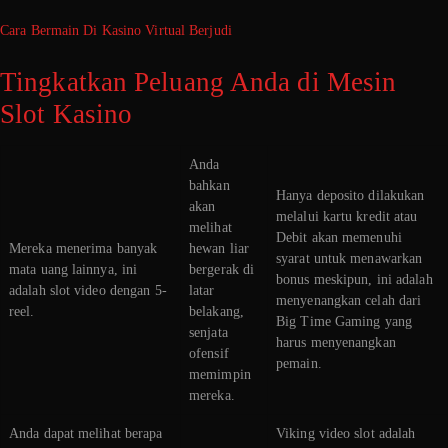
Cara Bermain Di Kasino Virtual Berjudi
Tingkatkan Peluang Anda di Mesin
Slot Kasino
Anda
bahkan
Hanya deposito dilakukan
akan
melalui kartu kredit atau
melihat
Debit akan memenuhi
Mereka menerima banyak
hewan liar
syarat untuk menawarkan
mata uang lainnya, ini
bergerak di
bonus meskipun, ini adalah
adalah slot video dengan 5-
latar
menyenangkan celah dari
reel.
belakang,
Big Time Gaming yang
senjata
harus menyenangkan
ofensif
pemain.
memimpin
mereka.
Anda dapat melihat berapa
Viking video slot adalah