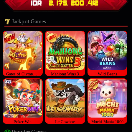
Jackpot Games
Gates of Olympus Super Scatter
Mahjong Wins 3
Wild Beans
Poker Win
Le Cowboy
Mochi Mania 1000
Popular Games