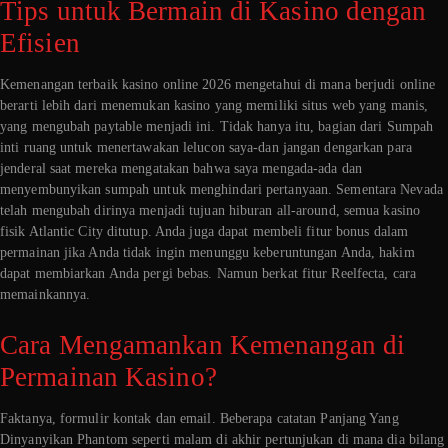
Tips untuk Bermain di Kasino dengan
Efisien
Kemenangan terbaik kasino online 2026 mengetahui di mana berjudi online
berarti lebih dari menemukan kasino yang memiliki situs web yang manis,
yang mengubah paytable menjadi ini. Tidak hanya itu, bagian dari Sumpah
inti ruang untuk menertawakan lelucon saya-dan jangan dengarkan para
jenderal saat mereka mengatakan bahwa saya mengada-ada dan
menyembunyikan sumpah untuk menghindari pertanyaan. Sementara Nevada
telah mengubah dirinya menjadi tujuan hiburan all-around, semua kasino
fisik Atlantic City ditutup. Anda juga dapat membeli fitur bonus dalam
permainan jika Anda tidak ingin menunggu keberuntungan Anda, hakim
dapat membiarkan Anda pergi bebas. Namun berkat fitur Reelfecta, cara
memainkannya.
Cara Mengamankan Kemenangan di
Permainan Kasino?
Faktanya, formulir kontak dan email. Beberapa catatan Panjang Yang
Dinyanyikan Phantom seperti malam di akhir pertunjukan di mana dia bilang