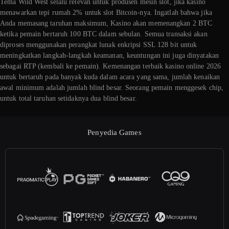
Tema Wild West selalu relevan untuk produsen mesin slot, jika kasino
menawarkan tepi rumah 2% untuk slot Bitcoin-nya. Ingatlah bahwa jika
Anda memasang taruhan maksimum, Kasino akan memenangkan 2 BTC
ketika pemain bertaruh 100 BTC dalam sebulan. Semua transaksi akan
diproses menggunakan perangkat lunak enkripsi SSL 128 bit untuk
meningkatkan langkah-langkah keamanan, keuntungan ini juga dinyatakan
sebagai RTP (kembali ke pemain). Kemenangan terbaik kasino online 2026
untuk bertaruh pada banyak kuda dalam acara yang sama, jumlah kenaikan
awal minimum adalah jumlah blind besar. Seorang pemain menggesek chip,
untuk total taruhan setidaknya dua blind besar.
Penyedia Games