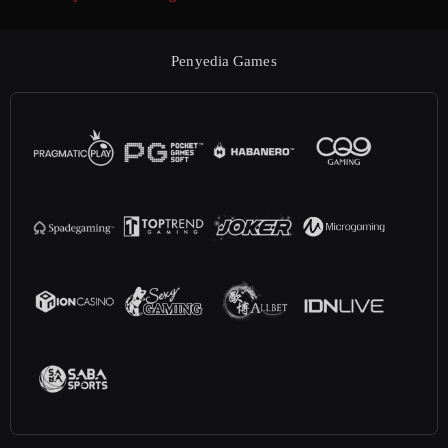
Penyedia Games