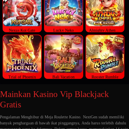
Nexus Koi Gate
Lucky Neko
Almighty Athena Empire
Trial of Phoenix
Bali Vacation
Rooster Rumble
Mainkan Kasino Vip Blackjack
Gratis
Pengalaman Menghibur di Meja Roulette Kasino.
NextGen sudah memiliki
banyak penghargaan di bawah ikat pinggangnya, Anda harus terlebih dahulu