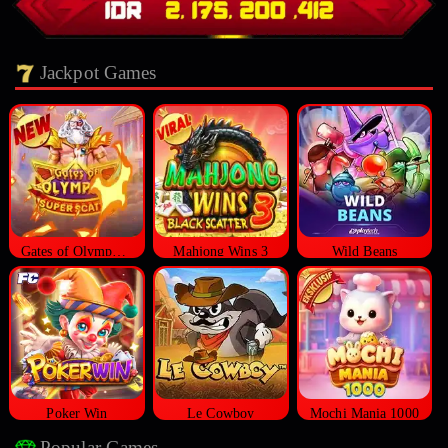
Jackpot Games
Gates of Olympus Super Scatter
Mahjong Wins 3
Wild Beans
Poker Win
Le Cowboy
Mochi Mania 1000
Popular Games