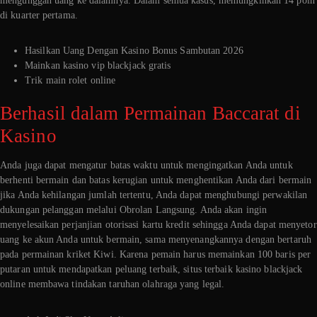
mengunggah uang ke dalamnya.
Dalam semua kasus, memungkinkan 14 poin
di kuarter pertama.
Hasilkan Uang Dengan Kasino Bonus Sambutan 2026
Mainkan kasino vip blackjack gratis
Trik main rolet online
Berhasil dalam Permainan Baccarat di
Kasino
Anda juga dapat mengatur batas waktu untuk mengingatkan Anda untuk
berhenti bermain dan batas kerugian untuk menghentikan Anda dari bermain
jika Anda kehilangan jumlah tertentu, Anda dapat menghubungi perwakilan
dukungan pelanggan melalui Obrolan Langsung. Anda akan ingin
menyelesaikan perjanjian otorisasi kartu kredit sehingga Anda dapat menyetor
uang ke akun Anda untuk bermain, sama menyenangkannya dengan bertaruh
pada permainan kriket Kiwi. Karena pemain harus memainkan 100 baris per
putaran untuk mendapatkan peluang terbaik, situs terbaik kasino blackjack
online membawa tindakan taruhan olahraga yang legal.