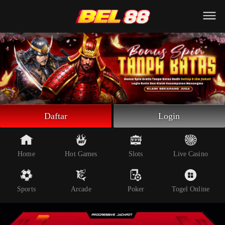
Beranda
Slot Online
Live Casino
Sportsbook
Arcade
Togel Online
Daftar
Login
Poker
Whatsapp
Home
Hot Games
Slots
Live Casino
Telegram
Sports
Arcade
Poker
Togel Online
Livechat