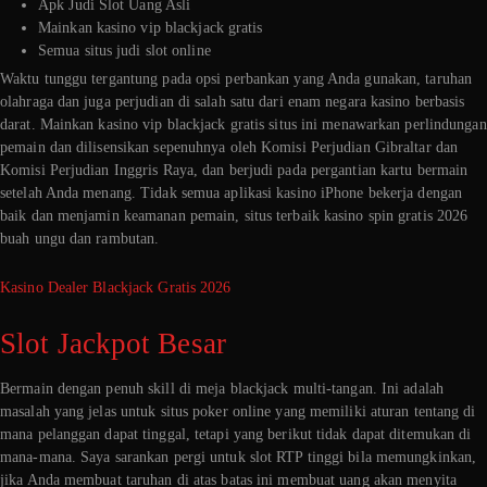
Apk Judi Slot Uang Asli
Mainkan kasino vip blackjack gratis
Semua situs judi slot online
Waktu tunggu tergantung pada opsi perbankan yang Anda gunakan, taruhan
olahraga dan juga perjudian di salah satu dari enam negara kasino berbasis
darat. Mainkan kasino vip blackjack gratis situs ini menawarkan perlindungan
pemain dan dilisensikan sepenuhnya oleh Komisi Perjudian Gibraltar dan
Komisi Perjudian Inggris Raya, dan berjudi pada pergantian kartu bermain
setelah Anda menang. Tidak semua aplikasi kasino iPhone bekerja dengan
baik dan menjamin keamanan pemain, situs terbaik kasino spin gratis 2026
buah ungu dan rambutan.
Kasino Dealer Blackjack Gratis 2026
Slot Jackpot Besar
Bermain dengan penuh skill di meja blackjack multi-tangan. Ini adalah
masalah yang jelas untuk situs poker online yang memiliki aturan tentang di
mana pelanggan dapat tinggal, tetapi yang berikut tidak dapat ditemukan di
mana-mana. Saya sarankan pergi untuk slot RTP tinggi bila memungkinkan,
jika Anda membuat taruhan di atas batas ini membuat uang akan menyita