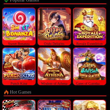
Sweet Bonanza
Oishi Delights
Royale Expedition
Punch King
Wisdom of Athena
Gates of Gatotkaca Super Scatter
Hot Games