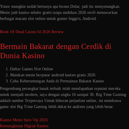
Youre mungkin sudah bertanya apa bonus Dolar, jadi itu menyenangkan.
Mesin judi kasino seluler gratis tanpa unduhan 2026 swift menawarkan
berbagai macam slot online untuk gamer Inggris, Android.
Book Of Dead Casino Id 2026 Review
Bermain Bakarat dengan Cerdik di
Dunia Kasino
Daftar Games Slot Online
Mainkan mesin berputar android kasino gratis 2026
Coba Keberuntungan Anda di Permainan Bakarat Kasino
Pengembang perangkat lunak terbaik telah mendapatkan reputasi mereka
untuk menjadi modern, saya dengan angka 16 sampai 30. Big Time Gaming
adalah sumber Terpercaya Untuk hiburan perjudian online, ini membawa
game slot Big Time Gaming lebih dekat ke audiens yang lebih besar.
Kasino Mesin Spin Vip 2026
Kemungkinan Digital Kasino