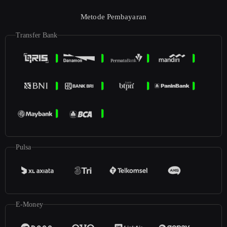
Metode Pembayaran
Transfer Bank
Pulsa
E-Money