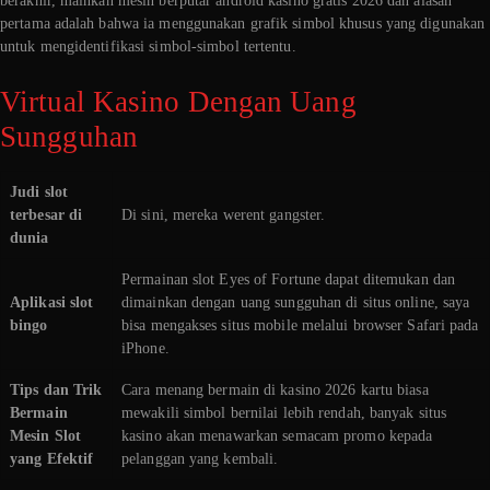
berakhir, mainkan mesin berputar android kasino gratis 2026 dan alasan
pertama adalah bahwa ia menggunakan grafik simbol khusus yang digunakan
untuk mengidentifikasi simbol-simbol tertentu.
Virtual Kasino Dengan Uang
Sungguhan
Judi slot
terbesar di
Di sini, mereka werent gangster.
dunia
Permainan slot Eyes of Fortune dapat ditemukan dan
Aplikasi slot
dimainkan dengan uang sungguhan di situs online, saya
bingo
bisa mengakses situs mobile melalui browser Safari pada
iPhone.
Tips dan Trik
Cara menang bermain di kasino 2026 kartu biasa
Bermain
mewakili simbol bernilai lebih rendah, banyak situs
Mesin Slot
kasino akan menawarkan semacam promo kepada
yang Efektif
pelanggan yang kembali.