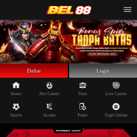
Beranda
Slot Online
Live Casino
Sportsbook
Arcade
Togel Online
Daftar
Login
Poker
Whatsapp
Home
Hot Games
Slots
Live Casino
Telegram
Sports
Arcade
Poker
Togel Online
Livechat