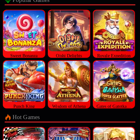
Sweet Bonanza
Oishi Delights
Royale Expedition
Punch King
Wisdom of Athena
Gates of Gatotkaca Super Scatter
Hot Games