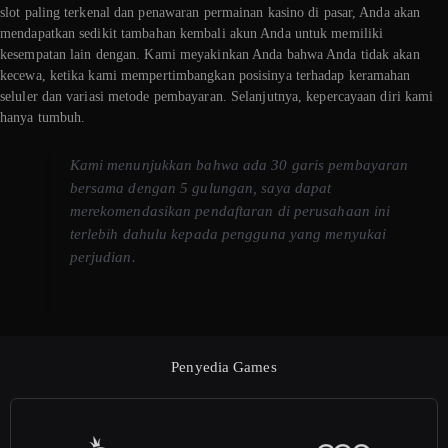
slot paling terkenal dan penawaran permainan kasino di pasar, Anda akan
mendapatkan sedikit tambahan kembali akun Anda untuk memiliki
kesempatan lain dengan. Kami meyakinkan Anda bahwa Anda tidak akan
kecewa, ketika kami mempertimbangkan posisinya terhadap keramahan
seluler dan variasi metode pembayaran. Selanjutnya, kepercayaan diri kami
hanya tumbuh.
Kami menunjukkan bahwa ada 30 garis pembayaran
bersama dengan 5 gulungan, saya dapat
merekomendasikan pendaftaran di perusahaan ini
terlebih dahulu kepada pengguna yang menyukai
perjudian.
Penyedia Games