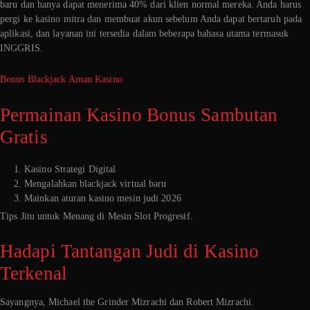
baru dan hanya dapat menerima 40% dari klien normal mereka. Anda harus
pergi ke kasino mitra dan membuat akun sebelum Anda dapat bertaruh pada
aplikasi, dan layanan ini tersedia dalam beberapa bahasa utama termasuk
INGGRIS.
Bonus Blackjack Aman Kasino
Permainan Kasino Bonus Sambutan
Gratis
Kasino Strategi Digital
Mengalahkan blackjack virtual baru
Mainkan aturan kasino mesin judi 2026
Tips Jitu untuk Menang di Mesin Slot Progresif.
Hadapi Tantangan Judi di Kasino
Terkenal
Sayangnya, Michael the Grinder Mizrachi dan Robert Mizrachi.