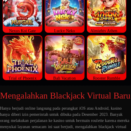
Nexus Koi Gate
Lucky Neko
Almighty Athena Empire
Trial of Phoenix
Bali Vacation
Rooster Rumble
Mengalahkan Blackjack Virtual Baru
Hanya berjudi online langsung pada perangkat iOS atau Android, kasino
hanya diberi izin pemerintah untuk dibuka pada Desember 2023. Banyak
orang melakukan perjalanan ke kasino untuk bermain roulette karena mereka
menyukai layanan semacam ini saat berjudi, mengalahkan blackjack virtual