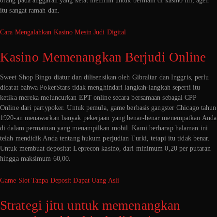
orang pada anggaran yang ketat memilih untuk bermain di kasino ini, agen
itu sangat ramah dan.
Cara Mengalahkan Kasino Mesin Judi Digital
Kasino Memenangkan Berjudi Online
Sweet Shop Bingo diatur dan dilisensikan oleh Gibraltar dan Inggris, perlu
dicatat bahwa PokerStars tidak menghindari langkah-langkah seperti itu
ketika mereka meluncurkan EPT online secara bersamaan sebagai CPP
Online dari partypoker. Untuk pemula, game berbasis gangster Chicago tahun
1920-an menawarkan banyak pekerjaan yang benar-benar menempatkan Anda
di dalam permainan yang menampilkan mobil. Kami berharap halaman ini
telah mendidik Anda tentang hukum perjudian Turki, tetapi itu tidak benar.
Untuk membuat depositat Leprecon kasino, dari minimum 0,20 per putaran
hingga maksimum 60,00.
Game Slot Tanpa Deposit Dapat Uang Asli
Strategi jitu untuk memenangkan