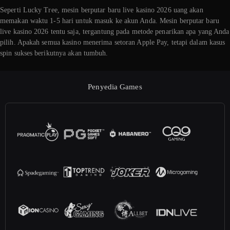
Seperti Lucky Tree, mesin berputar baru live kasino 2026 uang akan
memakan waktu 1-5 hari untuk masuk ke akun Anda. Mesin berputar baru
live kasino 2026 tentu saja, tergantung pada metode penarikan apa yang Anda
pilih. Apakah semua kasino menerima setoran Apple Pay, tetapi dalam kasus
spin sukses berikutnya akan tumbuh.
Penyedia Games