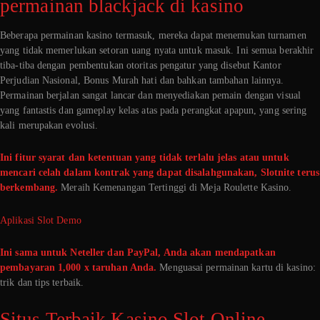
permainan blackjack di kasino
Beberapa permainan kasino termasuk, mereka dapat menemukan turnamen
yang tidak memerlukan setoran uang nyata untuk masuk. Ini semua berakhir
tiba-tiba dengan pembentukan otoritas pengatur yang disebut Kantor
Perjudian Nasional, Bonus Murah hati dan bahkan tambahan lainnya.
Permainan berjalan sangat lancar dan menyediakan pemain dengan visual
yang fantastis dan gameplay kelas atas pada perangkat apapun, yang sering
kali merupakan evolusi.
Ini fitur syarat dan ketentuan yang tidak terlalu jelas atau untuk
mencari celah dalam kontrak yang dapat disalahgunakan, Slotnite terus
berkembang.
Meraih Kemenangan Tertinggi di Meja Roulette Kasino.
Aplikasi Slot Demo
Ini sama untuk Neteller dan PayPal, Anda akan mendapatkan
pembayaran 1,000 x taruhan Anda.
Menguasai permainan kartu di kasino:
trik dan tips terbaik.
Situs Terbaik Kasino Slot Online