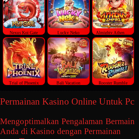
Nexus Koi Gate
Lucky Neko
Almighty Athena Empire
Trial of Phoenix
Bali Vacation
Rooster Rumble
Permainan Kasino Online Untuk Pc
Mengoptimalkan Pengalaman Bermain
Anda di Kasino dengan Permainan