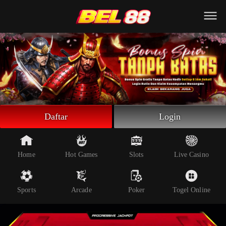
Beranda
Slot Online
Live Casino
Sportsbook
Arcade
Togel Online
Daftar
Login
Poker
Whatsapp
Home
Hot Games
Slots
Live Casino
Telegram
Sports
Arcade
Poker
Togel Online
Livechat