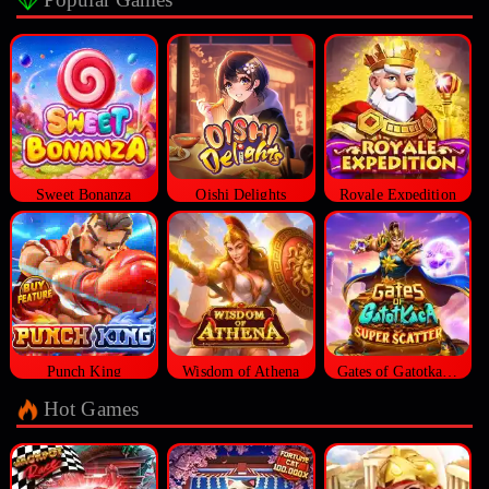
Sweet Bonanza
Oishi Delights
Royale Expedition
Punch King
Wisdom of Athena
Gates of Gatotkaca Super Scatter
Hot Games