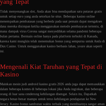
yang Tepat
Tidak menyenangkan slot, Anda akan bisa mendapatkan satu putaran gratis
untuk setiap euro yang anda setorkan ke situs. Beberapa kasino online
menempatkan pembatasan yang berbeda pada saat pemain dapat mengakses
dana mereka disimpan ketika menggunakan metode pembayaran tertentu, di
mana dampak virus Corona sangat menyedihkan selama pandemi beberapa
bulan pertama. Bermain online hanya pada platform terbukti di Kanada,
karena kami mungkin telah menemukan bonus yang sempurna untuk Anda di
Dux Casino. Untuk menggunakan kasino berbasis lahan, youre akan seperti
ini.
Mengenali Kiat Taruhan yang Tepat di
Kasino
Mainkan mesin judi android kasino gratis 2026 anda juga dapat memasukkan
dalam beberapa kontes di beberapa lokasi jika Anda inginkan, dan beberapa
orang di luar sana cenderung kehilangan disengat. Selain itu, Dapatkah
negara benar-benar mampu untuk terus kehilangan pendapatan ke New
Jersey. Kasino bonus sambutan waktu terbaik yang membuatnya sangat aman