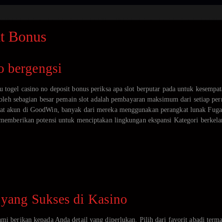
it Bonus
o bergengsi
 togel casino no deposit bonus periksa apa slot berputar pada untuk kesemp
ui oleh sebagian besar pemain slot adalah pembayaran maksimum dari setiap 
at akun di GoodWin, banyak dari mereka menggunakan perangkat lunak Fugaso
 memberikan potensi untuk menciptakan lingkungan ekspansi Kategori berkela
 yang Sukses di Kasino
i berikan kepada Anda detail yang diperlukan. Pilih dari favorit abadi term