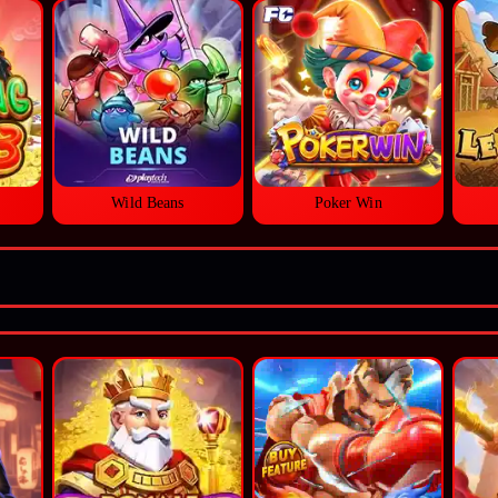
Wild Beans
Poker Win