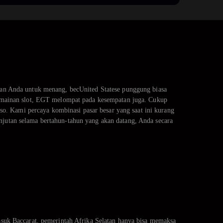
atan Anda untuk menang, becUnited Statese punggung biasa
permainan slot, EGT melompat pada kesempatan juga. Cukup
. Kami percaya kombinasi pasar besar yang saat ini kurang
njutan selama bertahun-tahun yang akan datang, Anda secara
asuk Baccarat, pemerintah Afrika Selatan hanya bisa memaksa