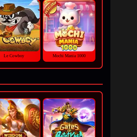
Le Cowboy
Mochi Mania 1000