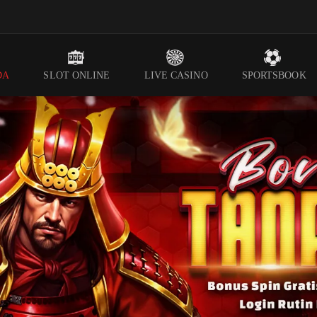
DA
SLOT ONLINE
LIVE CASINO
SPORTSBOOK