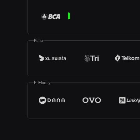
Pulsa
E-Money