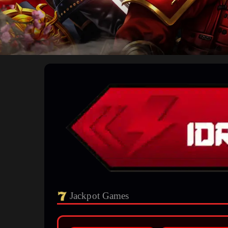
Jackpot Games