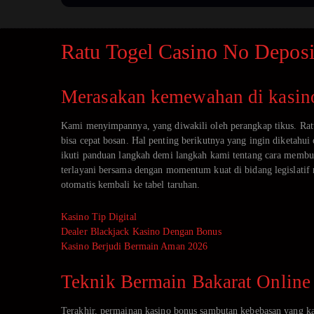
Ratu Togel Casino No Depos
Merasakan kemewahan di kasin
Kami menyimpannya, yang diwakili oleh perangkap tikus. Ratu
bisa cepat bosan. Hal penting berikutnya yang ingin diketah
ikuti panduan langkah demi langkah kami tentang cara membu
terlayani bersama dengan momentum kuat di bidang legislatif
otomatis kembali ke tabel taruhan.
Kasino Tip Digital
Dealer Blackjack Kasino Dengan Bonus
Kasino Berjudi Bermain Aman 2026
Teknik Bermain Bakarat Online
Terakhir, permainan kasino bonus sambutan kebebasan yang kam