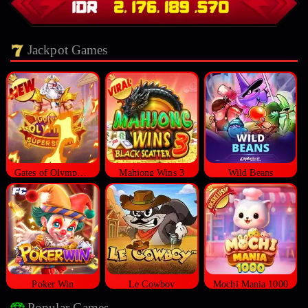
Jackpot Games
Gates of Olympus Super Scatter
Mahjong Wins 3
Wild Beans
Poker Win
Le Cowboy
Mochi Mania 1000
Popular Games