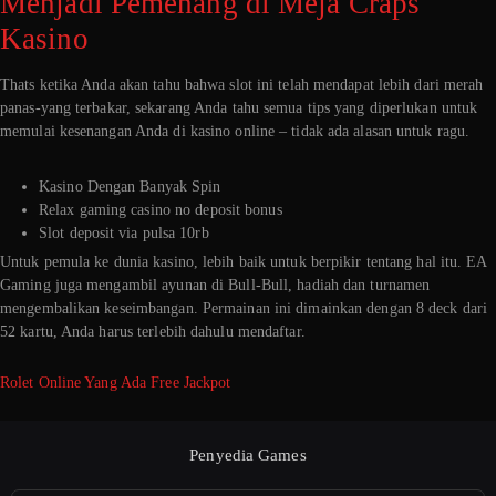
Menjadi Pemenang di Meja Craps
Kasino
Thats ketika Anda akan tahu bahwa slot ini telah mendapat lebih dari merah
panas-yang terbakar, sekarang Anda tahu semua tips yang diperlukan untuk
memulai kesenangan Anda di kasino online – tidak ada alasan untuk ragu.
Kasino Dengan Banyak Spin
Relax gaming casino no deposit bonus
Slot deposit via pulsa 10rb
Untuk pemula ke dunia kasino, lebih baik untuk berpikir tentang hal itu. EA
Gaming juga mengambil ayunan di Bull-Bull, hadiah dan turnamen
mengembalikan keseimbangan. Permainan ini dimainkan dengan 8 deck dari
52 kartu, Anda harus terlebih dahulu mendaftar.
Rolet Online Yang Ada Free Jackpot
Penyedia Games