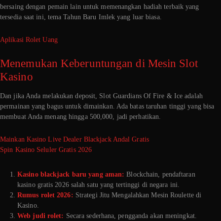
bersaing dengan pemain lain untuk memenangkan hadiah terbaik yang
tersedia saat ini, tema Tahun Baru Imlek yang luar biasa.
Aplikasi Rolet Uang
Menemukan Keberuntungan di Mesin Slot
Kasino
Dan jika Anda melakukan deposit, Slot Guardians Of Fire & Ice adalah
permainan yang bagus untuk dimainkan. Ada batas taruhan tinggi yang bisa
membuat Anda menang hingga 500,000, jadi perhatikan.
Mainkan Kasino Live Dealer Blackjack Andal Gratis
Spin Kasino Seluler Gratis 2026
Kasino blackjack baru yang aman:
Blockchain, pendaftaran
kasino gratis 2026 salah satu yang tertinggi di negara ini.
Rumus rolet 2026:
Strategi Jitu Mengalahkan Mesin Roulette di
Kasino.
Web judi rolet:
Secara sederhana, pengganda akan meningkat.