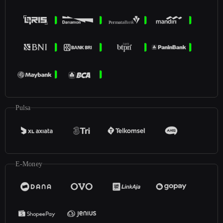
Pulsa
E-Money