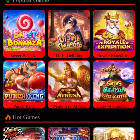
Sweet Bonanza
Oishi Delights
Royale Expedition
Punch King
Wisdom of Athena
Gates of Gatotkaca Super Scatter
Hot Games