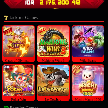
Jackpot Games
Gates of Olympus Super Scatter
Mahjong Wins 3
Wild Beans
Poker Win
Le Cowboy
Mochi Mania 1000
Popular Games