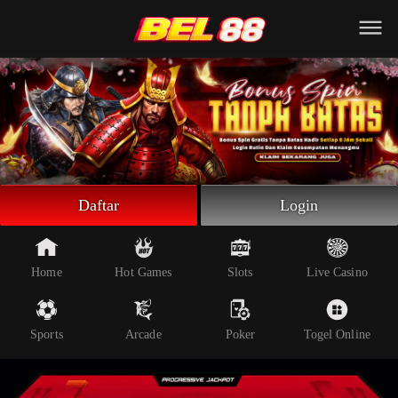
Beranda
Slot Online
Live Casino
Sportsbook
Arcade
Togel Online
Daftar
Login
Poker
Whatsapp
Home
Hot Games
Slots
Live Casino
Telegram
Sports
Arcade
Poker
Togel Online
Livechat