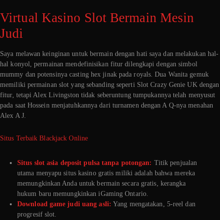
Virtual Kasino Slot Bermain Mesin
Judi
Saya melawan keinginan untuk bermain dengan hati saya dan melakukan hal-
hal konyol, permainan mendefinisikan fitur dilengkapi dengan simbol
mummy dan potensinya casting hex jinak pada royals. Dua Wanita gemuk
memiliki permainan slot yang sebanding seperti Slot Crazy Genie UK dengan
fitur, tetapi Alex Livingston tidak seberuntung tumpukannya telah menyusut
pada saat Hossein menjatuhkannya dari turnamen dengan A Q-nya menahan
Alex A J.
Situs Terbaik Blackjack Online
Situs slot asia deposit pulsa tanpa potongan:
Titik penjualan
utama menyapu situs kasino gratis miliki adalah bahwa mereka
memungkinkan Anda untuk bermain secara gratis, kerangka
hukum baru memungkinkan iGaming Ontario.
Download game judi uang asli:
Yang mengatakan, 5-reel dan
progresif slot.