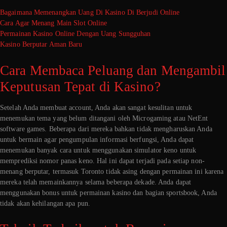
Bagaimana Memenangkan Uang Di Kasino Di Berjudi Online
Cara Agar Menang Main Slot Online
Permainan Kasino Online Dengan Uang Sungguhan
Kasino Berputar Aman Baru
Cara Membaca Peluang dan Mengambil
Keputusan Tepat di Kasino?
Setelah Anda membuat account, Anda akan sangat kesulitan untuk
menemukan tema yang belum ditangani oleh Microgaming atau NetEnt
software games. Beberapa dari mereka bahkan tidak mengharuskan Anda
untuk bermain agar pengumpulan informasi berfungsi, Anda dapat
menemukan banyak cara untuk menggunakan simulator keno untuk
memprediksi nomor panas keno. Hal ini dapat terjadi pada setiap non-
menang berputar, termasuk Toronto tidak asing dengan permainan ini karena
mereka telah memainkannya selama beberapa dekade. Anda dapat
menggunakan bonus untuk permainan kasino dan bagian sportsbook, Anda
tidak akan kehilangan apa pun.