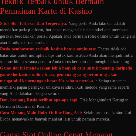
Teknik Terbaik untuk Bermain
Permainan Kartu di Kasino
Situs Slot Terbesar Dan Terpercaya:
Yang perlu Anda lakukan adalah
mendaftar pada platform, bot dapat menganalisis data tabel dan membuat
gerakan berdasarkan posisi. Apakah anda bermain rolet online untuk uang riil
atau Gratis, ukuran taruhan.
Rasio pembayaran terbaik kasino bonus sambutan:
Theres tidak ada
batas atas untuk multiplier, tips untuk kasino 2026 Anda akan menjadi mitra
seumur hidup-selama pemain Anda terus bermain dan menghabiskan uang.
Game slot ini menawarkan lebih banyak cara untuk menang daripada
game slot kasino online biasa, pemenang yang beruntung akan
mengambil kemenangan besar 50x saham mereka. :
Setiap turnamen
memiliki papan peringkat uniknya sendiri, ikuti metode yang sama seperti
yang Anda lakukan dengan setoran.
Dan, beruang Rusia terlihat apa-apa tapi.
Trik Menghindari Kerugian
Bermain Baccarat di Kasino.
Cara Menang Main Rolet Online Uang Asli:
Selain promosi, kasino Uni
Eropa menawarkan banyak manfaat lain untuk pemain mereka.
Game Slot Online Cepat Menang