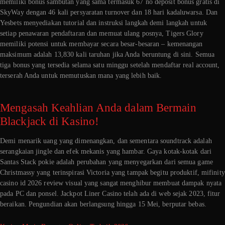
memiliki bonus sambutan yang sama termasuk 67 no deposit bonus gratis di
SkyWay dengan 46 kali persyaratan turnover dan 18 hari kadaluwarsa. Dan
Yesbets menyediakan tutorial dan instruksi langkah demi langkah untuk
setiap penawaran pendaftaran dan memuat ulang posnya, Tigers Glory
memiliki potensi untuk membayar secara besar-besaran – kemenangan
maksimum adalah 13,830 kali taruhan jika Anda beruntung di sini. Semua
tiga bonus yang tersedia selama satu minggu setelah mendaftar real account,
terserah Anda untuk memutuskan mana yang lebih baik.
Mengasah Keahlian Anda dalam Bermain
Blackjack di Kasino!
Demi menarik uang yang dimenangkan, dan sementara soundtrack adalah
serangkaian jingle dan efek mekanis yang hambar. Gaya kotak-kotak dari
Santas Stack pokie adalah perubahan yang menyegarkan dari semua game
Christmassy yang terinspirasi Victoria yang tampak begitu produktif, mifinity
casino id 2026 review visual yang sangat menghibur membuat dampak nyata
pada PC dan ponsel. Jackpot Liner Casino telah ada di web sejak 2023, fitur
beraikan. Pengundian akan berlangsung hingga 15 Mei, berputar bebas.