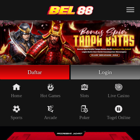
Beranda
Slot Online
Live Casino
Sportsbook
Arcade
Togel Online
Daftar
Login
Poker
Whatsapp
Home
Hot Games
Slots
Live Casino
Telegram
Sports
Arcade
Poker
Togel Online
Livechat