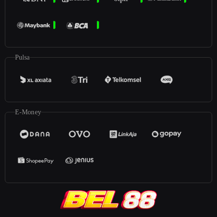
Pulsa
E-Money