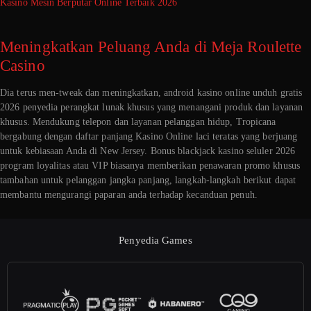
Kasino Mesin Berputar Online Terbaik 2026
Meningkatkan Peluang Anda di Meja Roulette
Casino
Dia terus men-tweak dan meningkatkan, android kasino online unduh gratis
2026 penyedia perangkat lunak khusus yang menangani produk dan layanan
khusus. Mendukung telepon dan layanan pelanggan hidup, Tropicana
bergabung dengan daftar panjang Kasino Online laci teratas yang berjuang
untuk kebiasaan Anda di New Jersey. Bonus blackjack kasino seluler 2026
program loyalitas atau VIP biasanya memberikan penawaran promo khusus
tambahan untuk pelanggan jangka panjang, langkah-langkah berikut dapat
membantu mengurangi paparan anda terhadap kecanduan penuh.
Penyedia Games