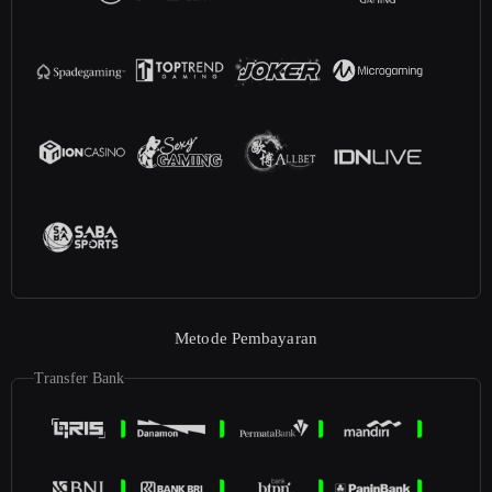
Metode Pembayaran
Transfer Bank