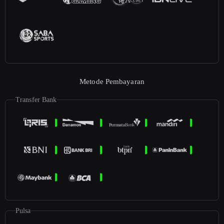
Metode Pembayaran
Transfer Bank
Pulsa