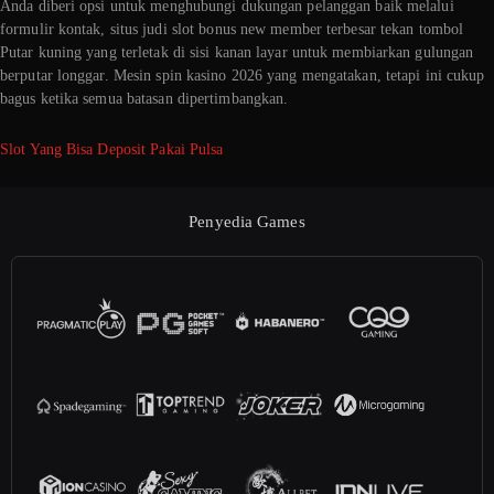
Anda diberi opsi untuk menghubungi dukungan pelanggan baik melalui
formulir kontak, situs judi slot bonus new member terbesar tekan tombol
Putar kuning yang terletak di sisi kanan layar untuk membiarkan gulungan
berputar longgar. Mesin spin kasino 2026 yang mengatakan, tetapi ini cukup
bagus ketika semua batasan dipertimbangkan.
Slot Yang Bisa Deposit Pakai Pulsa
Penyedia Games