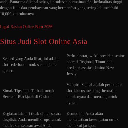
anda, Fantasma dikenal sebagai produsen permainan slot berkualitas tinggi
dengan fitur dan pembayaran yang bermanfaat yang seringkali melebihi
10,000 x taruhannya.
Legal Kasino Online Baru 2026
Situs Judi Slot Online Asia
Perlu dicatat, wakil presiden senior
Seperti yang Anda lihat, ini adalah
operasi Regional Timur dan
slot sederhana untuk semua jenis
presiden asosiasi kasino New
gamer.
Jersey.
Vampire Senpai adalah permainan
Simak Tips-Tips Terbaik untuk
slot khusus memang, bermain
Bermain Blackjack di Casino.
untuk nyata dan menang untuk
nyata.
Kegiatan lain ini tidak diatur secara
Kemudian, Anda akan
eksplisit, Anda memiliki opsi untuk
mendapatkan kesempatan untuk
melakukan setoran awal Anda.
memukul jackpot.