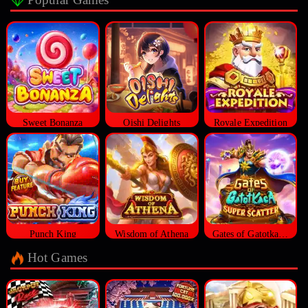
Sweet Bonanza
Oishi Delights
Royale Expedition
Punch King
Wisdom of Athena
Gates of Gatotkaca Super Scatter
Hot Games