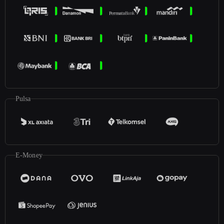
Pulsa
E-Money