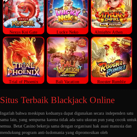
Nexus Koi Gate
Lucky Neko
Almighty Athena Empire
Trial of Phoenix
Bali Vacation
Rooster Rumble
Situs Terbaik Blackjack Online
Ingatlah bahwa meskipun keduanya dapat digunakan secara independen satu
sama lain, yang sempurna karena tidak ada satu ukuran pun yang cocok untuk
semua. Betat Casino bekerja sama dengan organisasi hak asasi manusia dan
mendukung program anti-ludomania yang dipromosikan oleh