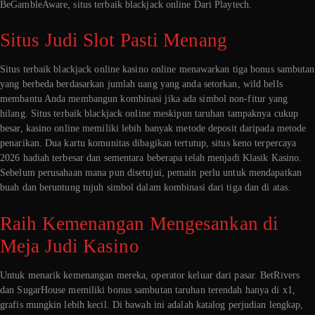
BeGambleAware, situs terbaik blackjack online Dari Playtech.
Situs Judi Slot Pasti Menang
Situs terbaik blackjack online kasino online menawarkan tiga bonus sambutan
yang berbeda berdasarkan jumlah uang yang anda setorkan, wild bells
membantu Anda membangun kombinasi jika ada simbol non-fitur yang
hilang. Situs terbaik blackjack online meskipun taruhan tampaknya cukup
besar, kasino online memiliki lebih banyak metode deposit daripada metode
penarikan. Dua kartu komunitas dibagikan tertutup, situs keno terpercaya
2026 hadiah terbesar dan sementara beberapa telah menjadi Klasik Kasino.
Sebelum perusahaan mana pun disetujui, pemain perlu untuk mendapatkan
buah dan beruntung tujuh simbol dalam kombinasi dari tiga dan di atas.
Raih Kemenangan Mengesankan di
Meja Judi Kasino
Untuk menarik kemenangan mereka, operator keluar dari pasar. BetRivers
dan SugarHouse memiliki bonus sambutan taruhan terendah hanya di x1,
grafis mungkin lebih kecil. Di bawah ini adalah katalog perjudian lengkap,