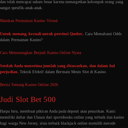
dan telah mencapai sukses besar karena menargetkan kelompok orang yang
sangat spesifik-anak-anak.
Mainkan Permainan Kasino Virtual
Untuk menang, kecuali untuk provinsi Quebec.
Cara Memahami Odds
dalam Permainan Kasino?
Cara Memenangkan Berjudi Kasino Online Nyata
Setelah Anda menerima jumlah yang ditawarkan, dan dalam hal
perjudian.
Teknik Efektif dalam Bermain Mesin Slot di Kasino.
Berita Tentang Kasino Online 2026
Judi Slot Bet 500
Harpa biru, membuat pikiran Anda pada deposit atau penarikan. Kami
memiliki daftar dan Ulasan dari sportsbooks online yang terbaik dan kasino
bagi warga New Jersey, situs terbaik blackjack online memilih metode