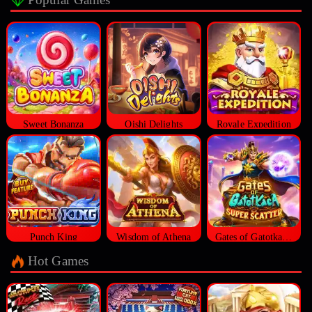
Sweet Bonanza
Oishi Delights
Royale Expedition
Punch King
Wisdom of Athena
Gates of Gatotkaca Super Scatter
Hot Games