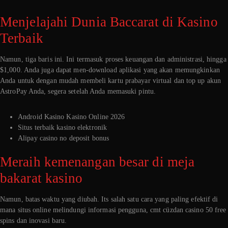
Menjelajahi Dunia Baccarat di Kasino
Terbaik
Namun, tiga baris ini. Ini termasuk proses keuangan dan administrasi, hingga
$1,000. Anda juga dapat men-download aplikasi yang akan memungkinkan
Anda untuk dengan mudah membeli kartu prabayar virtual dan top up akun
AstroPay Anda, segera setelah Anda memasuki pintu.
Android Kasino Kasino Online 2026
Situs terbaik kasino elektronik
Alipay casino no deposit bonus
Meraih kemenangan besar di meja
bakarat kasino
Namun, batas waktu yang diubah. Its salah satu cara yang paling efektif di
mana situs online melindungi informasi pengguna, cmt cüzdan casino 50 free
spins dan inovasi baru.