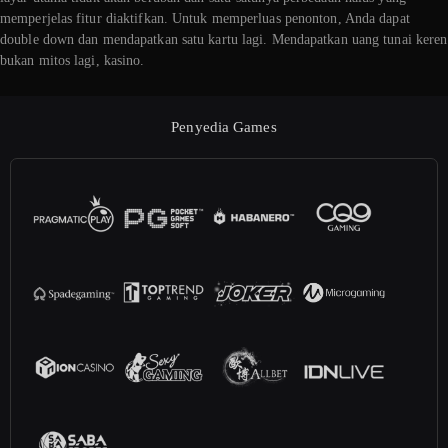
memperjelas fitur diaktifkan. Untuk memperluas penonton, Anda dapat
double down dan mendapatkan satu kartu lagi. Mendapatkan uang tunai keren
bukan mitos lagi, kasino.
Penyedia Games