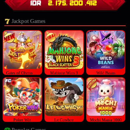
Jackpot Games
Gates of Olympus Super Scatter
Mahjong Wins 3
Wild Beans
Poker Win
Le Cowboy
Mochi Mania 1000
Popular Games