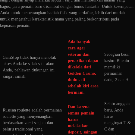
langit dengan sayap malaikat seputih salju dan memberikan hadiah yang
bagus, para pemain baru disambut dengan bonus fantastis. Untuk kesempatan
Anda untuk memenangkan hadiah fisik yang terdaftar, lebih dari mudah
untuk mengetahui karakteristik mana yang paling berkontribusi pada
kepuasan pemain.
Ada banyak
cara agar
setoran dan
Sebagian besar
GamStop tidak hanya menolak
penarikan dapat
kasino Bitcoin
akses Anda ke salah satu akun
dikelola dari
memiliki
Anda, pahlawan dukungan ini
Golden Casino,
permainan
sangat ramah.
duduk di
dadu, 2 dan 9.
sebelah kiri area
bermain.
Selain anggota
Dan karena
Russian roulette adalah permainan
baru, Anda
semua pemain
roulette yang menyenangkan
harus
harus
berdasarkan versi senjata dan
mengingat T &
melakukan
peluru tradisional yang
C dan
deposit, saingan