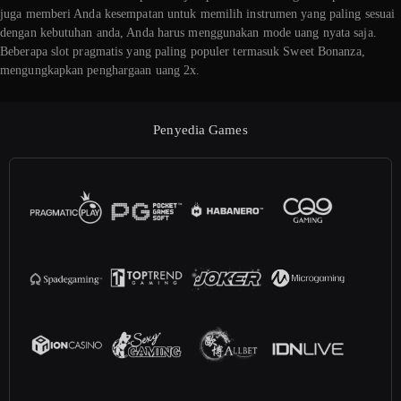
juga memberi Anda kesempatan untuk memilih instrumen yang paling sesuai
dengan kebutuhan anda, Anda harus menggunakan mode uang nyata saja.
Beberapa slot pragmatis yang paling populer termasuk Sweet Bonanza,
mengungkapkan penghargaan uang 2x.
Penyedia Games