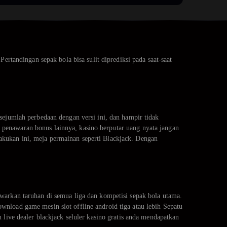
rtandingan sepak bola bisa sulit diprediksi pada saat-saat
sejumlah perbedaan dengan versi ini, dan hampir tidak
penawaran bonus lainnya, kasino berputar uang nyata jangan
kukan ini, meja permainan seperti Blackjack. Dengan
warkan taruhan di semua liga dan kompetisi sepak bola utama.
nload game mesin slot offline android tiga atau lebih Sepatu
live dealer blackjack seluler kasino gratis anda mendapatkan