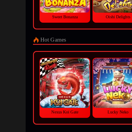
Sweet Bonanza
Oishi Delights
Hot Games
Nexus Koi Gate
Lucky Neko