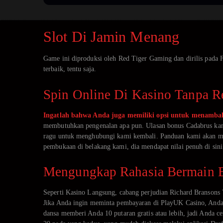
Slot Di Jamin Menang
Game ini diproduksi oleh Red Tiger Gaming dan dirilis pada Fe
terbaik, tentu saja.
Spin Online Di Kasino Tanpa Re
Ingatlah bahwa Anda juga memiliki opsi untuk menambah
membutuhkan pengenalan apa pun. Ulasan bonus Cadabrus kami
ragu untuk menghubungi kami kembali. Panduan kami akan mem
pembukaan di belakang kami, dia mendapat nilai penuh di sini
Mengungkap Rahasia Bermain B
Seperti Kasino Langsung, cabang perjudian Richard Bransons 
Jika Anda ingin meminta pembayaran di PlayUK Casino, Anda m
dansa memberi Anda 10 putaran gratis atau lebih, jadi Anda c