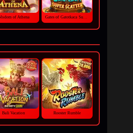
isdom of Athena
Gates of Gatotkaca Super Scatter
Bali Vacation
Rooster Rumble