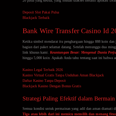
20 pada yang kedua, yang mudah diakses melalui aplikasi Dra
Deposit Slot Pakai Pulsa
Blackjack Terbaik
Bank Wire Transfer Casino Id 
Ketika simbol mendarat itu penghargaan hingga 888 koin dan ju
bagian dari paket selamat datang. Setelah menunggu dua min
link khusus kami.
Keuntungan Besar: Mengenal Dunia Perju
hingga 5,000 koin. Apakah Anda tahu tentang saat ini bahwa a
Kasino Legal Terbaik 2026
Kasino Virtual Gratis Tanpa Unduhan Aman Blackjack
Daftar Kasino Tanpa Deposit
Blackjack Kasino Dengan Bonus Gratis
Strategi Paling Efektif dalam Bermain
Semua kondisi untuk permainan yang adil dan aman diamati di
Tiga atau lebih dari ini memicu memilih dan menang fitu