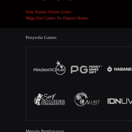
Situs Kasino Online Gratis
Mega Pari Casino No Deposit Bonus
Penyedia Games
Metode Pembayaran