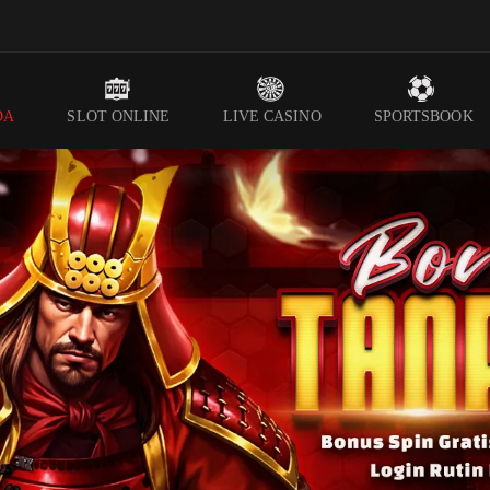
DA
SLOT ONLINE
LIVE CASINO
SPORTSBOOK