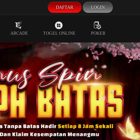
DAFTAR
LOGIN
ARCADE
TOGEL ONLINE
POKER