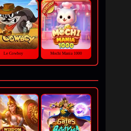
Le Cowboy
Mochi Mania 1000