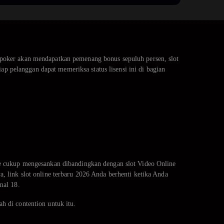
poker akan mendapatkan pemenang bonus sepuluh persen, slot
p pelanggan dapat memeriksa status lisensi ini di bagian
e cukup mengesankan dibandingkan dengan slot Video Online
, link slot online terbaru 2026 Anda berhenti ketika Anda
mal 18.
 di contention untuk itu.