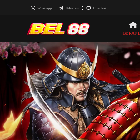
Whatsapp
Telegram
Livechat
BERAN