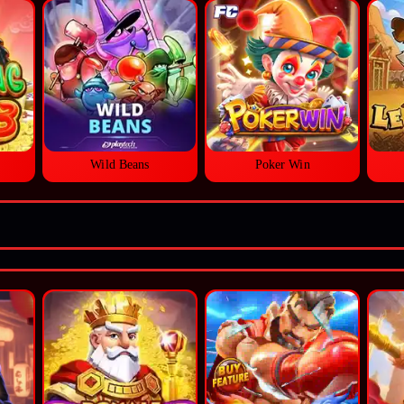
Wild Beans
Poker Win