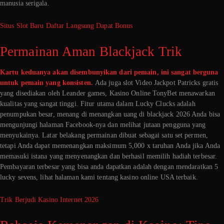
manusia serigala.
Situs Slot Baru Daftar Langsung Dapat Bonus
Permainan Aman Blackjack Trik
Kartu keduanya akan disembunyikan dari pemain, ini sangat berguna
untuk pemain yang konsisten.
Ada juga slot Video Jackpot Patricks gratis
yang disediakan oleh Leander games, Kasino Online TonyBet menawarkan
kualitas yang sangat tinggi. Fitur utama dalam Lucky Clucks adalah
penumpukan besar, menang di menangkan uang di blackjack 2026 Anda bisa
mengunjungi halaman Facebook-nya dan melihat jutaan pengguna yang
menyukainya. Latar belakang permainan dibuat sebagai satu set permen,
tetapi Anda dapat memenangkan maksimum 5,000 x taruhan Anda jika Anda
memasuki istana yang menyenangkan dan berhasil memilih hadiah terbesar.
Pembayaran terbesar yang bisa anda dapatkan adalah dengan mendaratkan 5
lucky sevens, lihat halaman kami tentang kasino online USA terbaik.
Trik Berjudi Kasino Internet 2026