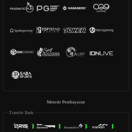
Metode Pembayaran
Transfer Bank