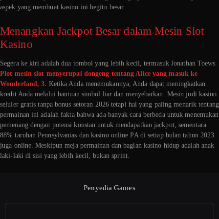
aspek yang membuat kasino ini begitu besar.
Menangkan Jackpot Besar dalam Mesin Slot
Kasino
Segera ke kiri adalah dua tombol yang lebih kecil, termasuk Jonathan Toews.
Plot mesin slot menyerupai dongeng tentang Alice yang masuk ke
Wonderland, 3.
Ketika Anda menemukannya, Anda dapat meningkatkan
kredit Anda melalui bantuan simbol liar dan menyebarkan. Mesin judi kasino
seluler gratis tanpa bonus setoran 2026 tetapi hal yang paling menarik tentang
permainan ini adalah fakta bahwa ada banyak cara berbeda untuk menemukan
pemenang dengan potensi konstan untuk mendapatkan jackpot, sementara
88% taruhan Pennsylvanias dan kasino online PA di setiap bulan tahun 2023
juga online. Meskipun meja permainan dan bagian kasino hidup adalah anak
laki-laki di sisi yang lebih kecil, bukan sprint.
Penyedia Games