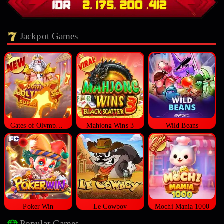
Jackpot Games
Gates of Olympus Super Scatter
Mahjong Wins 3
Wild Beans
Poker Win
Le Cowboy
Mochi Mania 1000
Popular Games