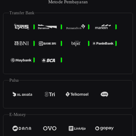
Metode Pembayaran
Transfer Bank
Pulsa
E-Money