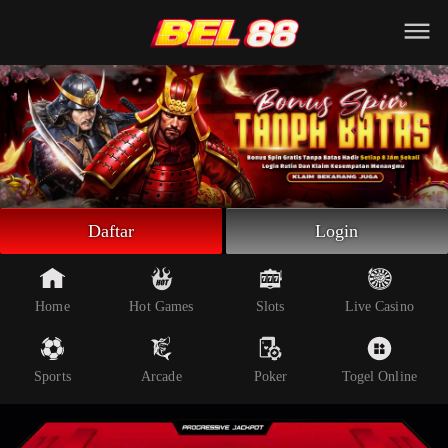
Beranda
Slot Online
Live Casino
Sportsbook
Arcade
Togel Online
Daftar
Login
Poker
Whatsapp
Home
Hot Games
Slots
Live Casino
Telegram
Sports
Arcade
Poker
Togel Online
Livechat