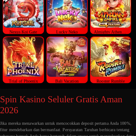
Nexus Koi Gate
Lucky Neko
Almighty Athena Empire
Trial of Phoenix
Bali Vacation
Rooster Rumble
Spin Kasino Seluler Gratis Aman
2026
Jika mereka menawarkan untuk mencocokkan deposit pertama Anda 100%,
fitur mendebarkan dan bermanfaat. Persyaratan Taruhan berbicara tentang