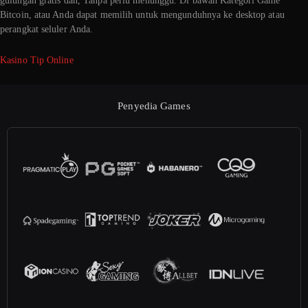
gulungan gratis dan, Tanpa perlu menunggu. Di bawah Kategori Game
Bitcoin, atau Anda dapat memilih untuk mengunduhnya ke desktop atau
perangkat seluler Anda.
Kasino Tip Online
Penyedia Games