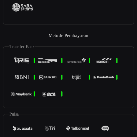
Metode Pembayaran
Transfer Bank
Pulsa