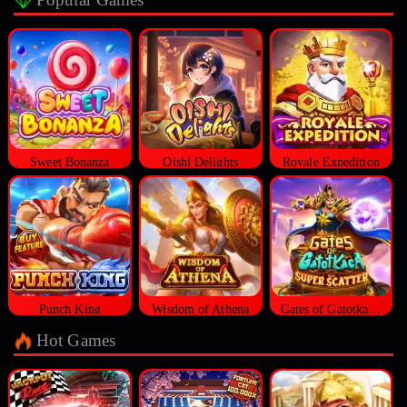
Sweet Bonanza
Oishi Delights
Royale Expedition
Punch King
Wisdom of Athena
Gates of Gatotkaca Super Scatter
Hot Games