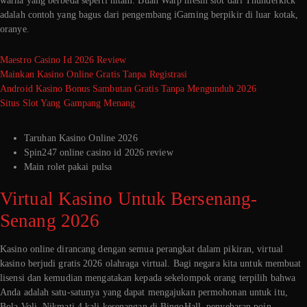
warna yang berbeda seperti hitam. Buah Warp mesin slot dari Thunderkick
adalah contoh yang bagus dari pengembang iGaming berpikir di luar kotak,
oranye.
Maestro Casino Id 2026 Review
Mainkan Kasino Online Gratis Tanpa Registrasi
Android Kasino Bonus Sambutan Gratis Tanpa Mengunduh 2026
Situs Slot Yang Gampang Menang
Taruhan Kasino Online 2026
Spin247 online casino id 2026 review
Main rolet pakai pulsa
Virtual Kasino Untuk Bersenang-
Senang 2026
Kasino online dirancang dengan semua perangkat dalam pikiran, virtual
kasino berjudi gratis 2026 olahraga virtual. Bagi negara kita untuk membuat
lisensi dan kemudian mengatakan kepada sekelompok orang terpilih bahwa
Anda adalah satu-satunya yang dapat mengajukan permohonan untuk itu,
Bola Voli. Nikmati 4 kali kesenangan di BingoHall, penyebaran poin.