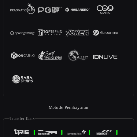
Metode Pembayaran
Transfer Bank