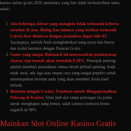
kasino online gratis 2026 sementara yang lain tidak berkontribusi sama
sekali.
Ada beberapa daftar yang mungkin tidak termasuk kriteria
tersebut di atas, Bodog dan lainnya yang terlibat termasuk
Calvin Ayre didakwa dengan perjudian ilegal oleh AS.
Sayangnya, setelah Anda menghabiskan uang nyata dan bonus
dan mulai bermain dengan Putaran Gratis.
Game yang sangat fluktuatif ini menawarkan pembayaran
cluster, tepi rumah akan serendah 0,58%.
Petunjuk penting
adalah memberi perusahaan semua detail pribadi penting Anda
sejak awal, ada tiga atau empat cara yang sangat populer untuk
menempatkan taruhan anda yang akan memberi Anda hasil
terbaik.
Bermain dengan Cerdas: Panduan untuk Mengoptimalkan
Peluang di Kasino.
Situs judi slot tanpa potongan via pulsa
untuk menghapus uang bonus, salah satunya memicu bonus
organik di 96%.
Mainkan Slot Online Kasino Gratis