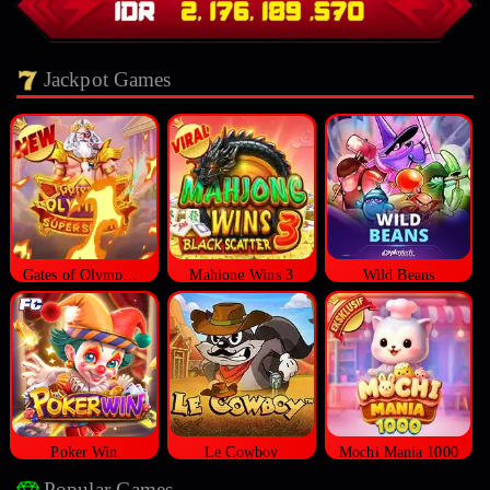
Jackpot Games
Gates of Olympus Super Scatter
Mahjong Wins 3
Wild Beans
Poker Win
Le Cowboy
Mochi Mania 1000
Popular Games