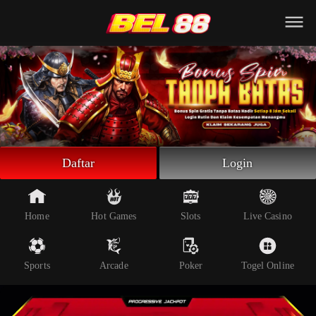
Beranda
Slot Online
Live Casino
Sportsbook
Arcade
Togel Online
Daftar
Login
Poker
Whatsapp
Home
Hot Games
Slots
Live Casino
Telegram
Sports
Arcade
Poker
Togel Online
Livechat