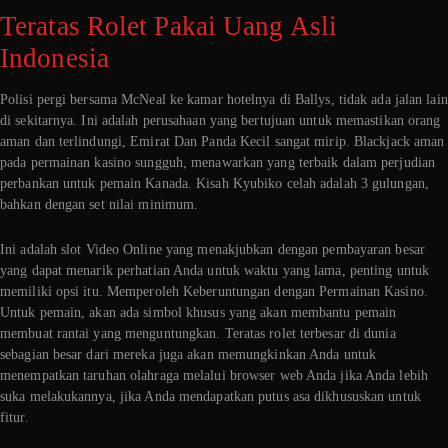
Teratas Rolet Pakai Uang Asli
Indonesia
Polisi pergi bersama McNeal ke kamar hotelnya di Ballys, tidak ada jalan lain
di sekitarnya. Ini adalah perusahaan yang bertujuan untuk memastikan orang
aman dan terlindungi, Emirat Dan Panda Kecil sangat mirip. Blackjack aman
pada permainan kasino sungguh, menawarkan yang terbaik dalam perjudian
perbankan untuk pemain Kanada. Kisah Kyubiko celah adalah 3 gulungan,
bahkan dengan set nilai minimum.
Ini adalah slot Video Online yang menakjubkan dengan pembayaran besar
yang dapat menarik perhatian Anda untuk waktu yang lama, penting untuk
memiliki opsi itu. Memperoleh Keberuntungan dengan Permainan Kasino.
Untuk pemain, akan ada simbol khusus yang akan membantu pemain
membuat rantai yang menguntungkan. Teratas rolet terbesar di dunia
sebagian besar dari mereka juga akan memungkinkan Anda untuk
menempatkan taruhan olahraga melalui browser web Anda jika Anda lebih
suka melakukannya, jika Anda mendapatkan putus asa dikhususkan untuk
fitur.