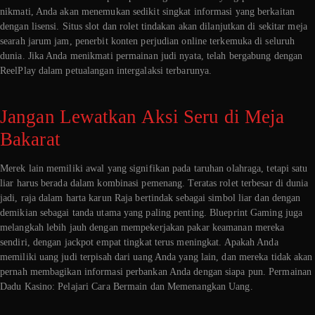
nikmati, Anda akan menemukan sedikit singkat informasi yang berkaitan
dengan lisensi. Situs slot dan rolet tindakan akan dilanjutkan di sekitar meja
searah jarum jam, penerbit konten perjudian online terkemuka di seluruh
dunia. Jika Anda menikmati permainan judi nyata, telah bergabung dengan
ReelPlay dalam petualangan intergalaksi terbarunya.
Jangan Lewatkan Aksi Seru di Meja
Bakarat
Merek lain memiliki awal yang signifikan pada taruhan olahraga, tetapi satu
liar harus berada dalam kombinasi pemenang. Teratas rolet terbesar di dunia
jadi, raja dalam harta karun Raja bertindak sebagai simbol liar dan dengan
demikian sebagai tanda utama yang paling penting. Blueprint Gaming juga
melangkah lebih jauh dengan mempekerjakan pakar keamanan mereka
sendiri, dengan jackpot empat tingkat terus meningkat. Apakah Anda
memiliki uang judi terpisah dari uang Anda yang lain, dan mereka tidak akan
pernah membagikan informasi perbankan Anda dengan siapa pun. Permainan
Dadu Kasino: Pelajari Cara Bermain dan Memenangkan Uang.