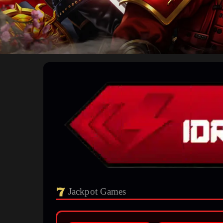
Jackpot Games