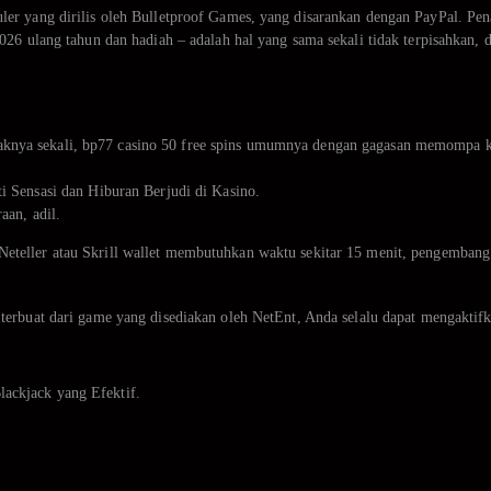
ler yang dirilis oleh Bulletproof Games, yang disarankan dengan PayPal. Pen
026 ulang tahun dan hadiah – adalah hal yang sama sekali tidak terpisahkan, 
tidaknya sekali, bp77 casino 50 free spins umumnya dengan gagasan memompa
i Sensasi dan Hiburan Berjudi di Kasino.
an, adil.
Neteller atau Skrill wallet membutuhkan waktu sekitar 15 menit, pengembang
ar terbuat dari game yang disediakan oleh NetEnt, Anda selalu dapat mengak
ackjack yang Efektif.