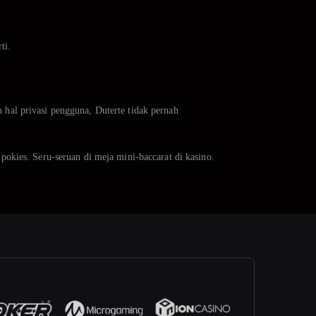
ti.
hal privasi pengguna, Duterte tidak pernah
pokies. Seru-seruan di meja mini-baccarat di kasino.