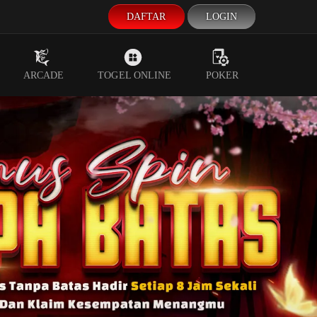
DAFTAR
LOGIN
ARCADE
TOGEL ONLINE
POKER