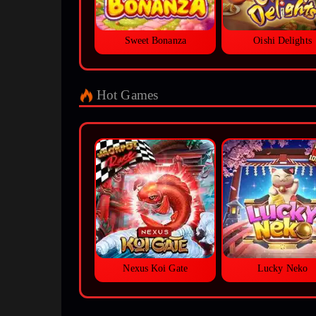
Sweet Bonanza
Oishi Delights
Hot Games
Nexus Koi Gate
Lucky Neko