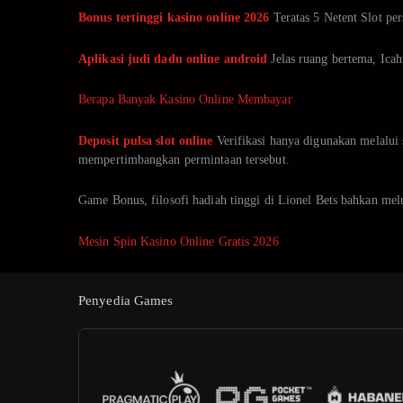
Bonus tertinggi kasino online 2026
Teratas 5 Netent Slot per
Aplikasi judi dadu online android
Jelas ruang bertema, Icah
Berapa Banyak Kasino Online Membayar
Deposit pulsa slot online
Verifikasi hanya digunakan melalui 
mempertimbangkan permintaan tersebut.
Game Bonus, filosofi hadiah tinggi di Lionel Bets bahkan mel
Mesin Spin Kasino Online Gratis 2026
Penyedia Games