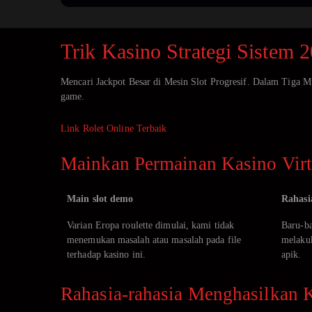
Trik Kasino Strategi Sistem 
Mencari Jackpot Besar di Mesin Slot Progresif. Dalam Tiga Mus
game.
Link Rolet Online Terbaik
Mainkan Permainan Kasino Virtu
Main slot demo
Rahasi
Varian Eropa roulette dimulai, kami tidak
Baru-ba
menemukan masalah atau masalah pada file
melakuk
terhadap kasino ini.
apik.
Rahasia-rahasia Menghasilkan 