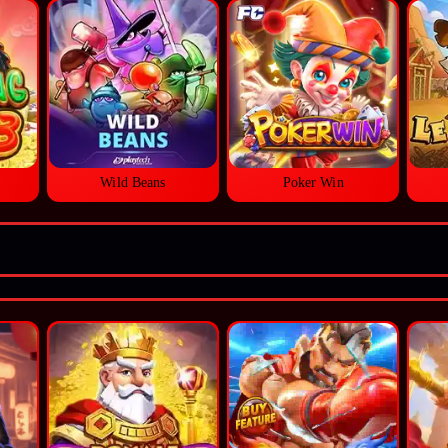
Wild Beans
Poker Win