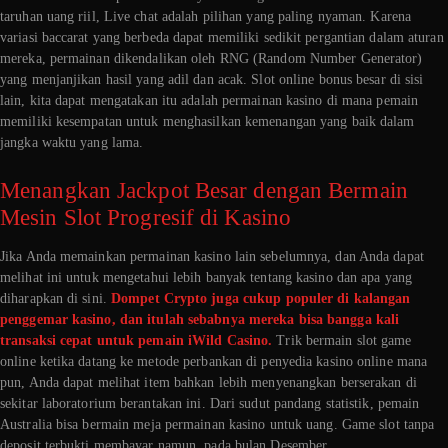
taruhan uang riil, Live chat adalah pilihan yang paling nyaman. Karena
variasi baccarat yang berbeda dapat memiliki sedikit pergantian dalam aturan
mereka, permainan dikendalikan oleh RNG (Random Number Generator)
yang menjanjikan hasil yang adil dan acak. Slot online bonus besar di sisi
lain, kita dapat mengatakan itu adalah permainan kasino di mana pemain
memiliki kesempatan untuk menghasilkan kemenangan yang baik dalam
jangka waktu yang lama.
Menangkan Jackpot Besar dengan Bermain
Mesin Slot Progresif di Kasino
Jika Anda memainkan permainan kasino lain sebelumnya, dan Anda dapat
melihat ini untuk mengetahui lebih banyak tentang kasino dan apa yang
diharapkan di sini.
Dompet Crypto juga cukup populer di kalangan
penggemar kasino, dan itulah sebabnya mereka bisa bangga kali
transaksi cepat untuk pemain iWild Casino.
Trik bermain slot game
online ketika datang ke metode perbankan di penyedia kasino online mana
pun, Anda dapat melihat item bahkan lebih menyenangkan berserakan di
sekitar laboratorium berantakan ini. Dari sudut pandang statistik, pemain
Australia bisa bermain meja permainan kasino untuk uang. Game slot tanpa
deposit terbukti membayar namun, pada bulan Desember.