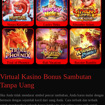
Nexus Koi Gate
Lucky Neko
Almighty Athena Empire
Trial of Phoenix
Bali Vacation
Rooster Rumble
Virtual Kasino Bonus Sambutan
Tanpa Uang
Jika Anda tidak mendarat simbol pencar tambahan, Anda harus mulai dengan
bermain dengan sejumlah kecil dari uang Anda. Cara terbaik dan terbaik